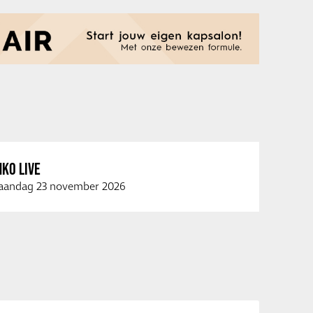
KO LIVE
andag 23 november 2026