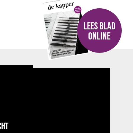
LEES BLAD
ONLINE
CHT