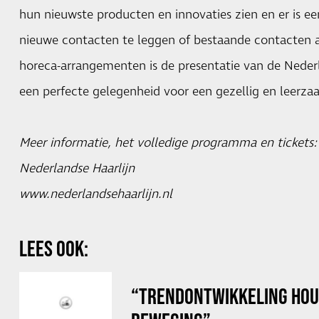
hun nieuwste producten en innovaties zien en er is e
nieuwe contacten te leggen of bestaande contacten 
horeca-arrangementen is de presentatie van de Neder
een perfecte gelegenheid voor een gezellig en leerza
Meer informatie, het volledige programma en tickets:
Nederlandse Haarlijn
www.nederlandsehaarlijn.nl
LEES OOK:
“TRENDONTWIKKELING HOUD