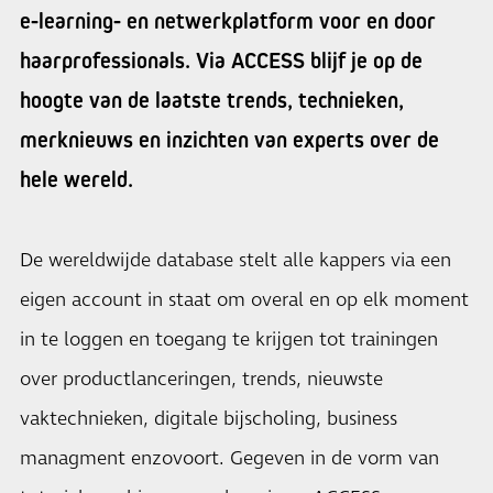
e-learning- en netwerkplatform voor en door
haarprofessionals. Via ACCESS blijf je op de
hoogte van de laatste trends, technieken,
merknieuws en inzichten van experts over de
hele wereld.
De wereldwijde database stelt alle kappers via een
eigen account in staat om overal en op elk moment
in te loggen en toegang te krijgen tot trainingen
over productlanceringen, trends, nieuwste
vaktechnieken, digitale bijscholing, business
managment enzovoort. Gegeven in de vorm van