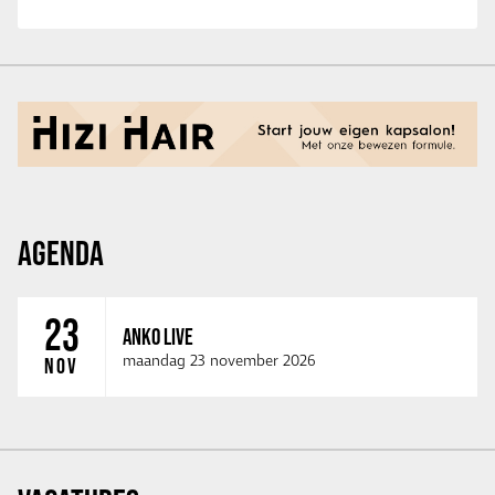
AGENDA
23
ANKO LIVE
maandag 23 november 2026
NOV