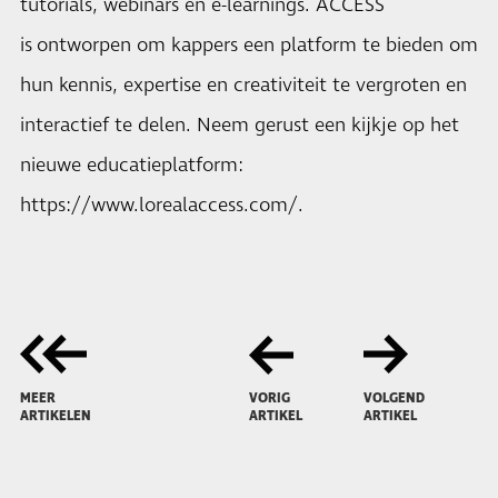
tutorials, webinars en e-learnings. ACCESS
is ontworpen om kappers een platform te bieden om
hun kennis, expertise en creativiteit te vergroten en
interactief te delen. Neem gerust een kijkje op het
nieuwe educatieplatform:
https://www.lorealaccess.com/
.
MEER
VORIG
VOLGEND
ARTIKELEN
ARTIKEL
ARTIKEL