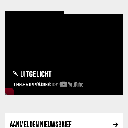
UITGELICHT
THEHAIRPROJECT
AANMELDEN NIEUWSBRIEF