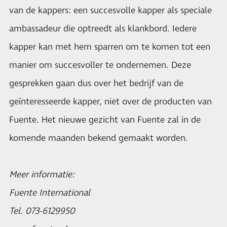
van de kappers: een succesvolle kapper als speciale
ambassadeur die optreedt als klankbord. Iedere
kapper kan met hem sparren om te komen tot een
manier om succesvoller te ondernemen. Deze
gesprekken gaan dus over het bedrijf van de
geïnteresseerde kapper, niet over de producten van
Fuente. Het nieuwe gezicht van Fuente zal in de
komende maanden bekend gemaakt worden.
Meer informatie:
Fuente International
Tel. 073-6129950