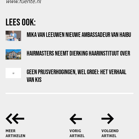
www.fuente.nl
LEES OOK:
MIKA VAN LEEUWEN NIEUWE AMBASSADEUR VAN HAIBU
HAIRMASTERS NEEMT DIERKING HAARINSTITUUT OVER
GEEN PRIJSVERHOGINGEN, WEL GROEI: HET VERHAAL
VAN KIS
MEER
VORIG
VOLGEND
ARTIKELEN
ARTIKEL
ARTIKEL