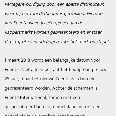
vertegenwoordiging door een aparte distributeur,
weer bij het moederbedrijf is getrokken. Hierdoor
kan Fuente weer als één geheel aan de
kappersmarkt worden gepresenteerd en er staan
direct grote veranderingen voor het merk op stapel.
1 maart 2018 wordt een belangrijke datum voor
Fuente. Niet alleen bestaat het bedrijf dan precies
25 jaar, maar het nieuwe Fuente zal dan ook
gepresenteerd worden. Achter de schermen is
Fuente International, samen met een
gespecialiseerd bureau, namelijk bezig met een