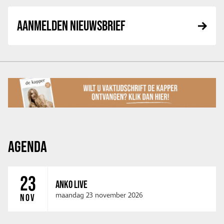
AANMELDEN NIEUWSBRIEF
AGENDA
23
ANKO LIVE
maandag 23 november 2026
NOV