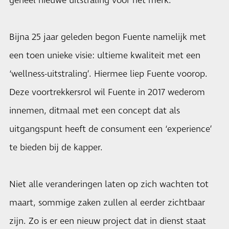
geheel nieuwe uitstraling voor het merk.
Bijna 25 jaar geleden begon Fuente namelijk met
een toen unieke visie: ultieme kwaliteit met een
‘wellness-uitstraling’. Hiermee liep Fuente voorop.
Deze voortrekkersrol wil Fuente in 2017 wederom
innemen, ditmaal met een concept dat als
uitgangspunt heeft de consument een ‘experience’
te bieden bij de kapper.
Niet alle veranderingen laten op zich wachten tot
maart, sommige zaken zullen al eerder zichtbaar
zijn. Zo is er een nieuw project dat in dienst staat