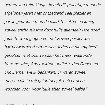
nemen van mijn kindje. Ik heb dit prachtige merk de
afgelopen jaren met ontzettend veel plezier en
passie geprobeerd op de kaart te zetten en kreeg
zoveel enthousiasme door jullie allemaal! Hoe goed
jullie te werk gingen en met zoveel passie, was
hartverwarmend om te zien. Iedereen die mij heeft
geholpen met bouwen aan het merk, waaronder
Hans de vries, Andy Jokhoe, Julliette den Ouden en
Eric Siemer, wil ik bedanken. Er waren zoveel
mensen die in mij geloofden, ik heb er geen
woorden voor. Voor jullie allen zoveel liefde.”