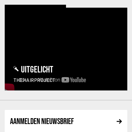
UITGELICHT
THEHAIRPROJECT
AANMELDEN NIEUWSBRIEF