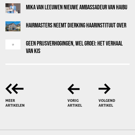
MIKA VAN LEEUWEN NIEUWE AMBASSADEUR VAN HAIBU
HAIRMASTERS NEEMT DIERKING HAARINSTITUUT OVER
GEEN PRIJSVERHOGINGEN, WEL GROEI: HET VERHAAL
VAN KIS
MEER
VORIG
VOLGEND
ARTIKELEN
ARTIKEL
ARTIKEL