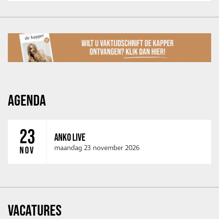
AGENDA
23
ANKO LIVE
maandag 23 november 2026
NOV
VACATURES