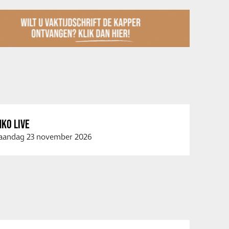
KO LIVE
andag 23 november 2026