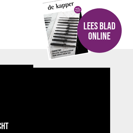
LEES BLAD
ONLINE
CHT