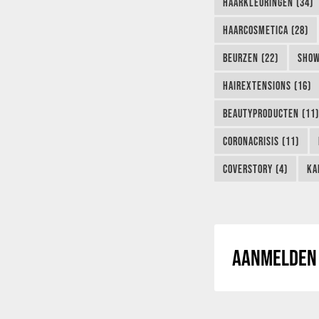
HAARKLEURINGEN (34)
HAARCOSMETICA (28)
BEURZEN (22)
SHOW
HAIREXTENSIONS (16)
BEAUTYPRODUCTEN (11)
CORONACRISIS (11)
COVERSTORY (4)
KA
AANMELDEN 