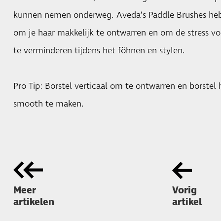
kunnen nemen onderweg. Aveda’s Paddle Brushes heb
om je haar makkelijk te ontwarren en om de stress vo
te verminderen tijdens het föhnen en stylen.
Pro Tip: Borstel verticaal om te ontwarren en borstel
smooth te maken.
Meer
Vorig
artikelen
artikel