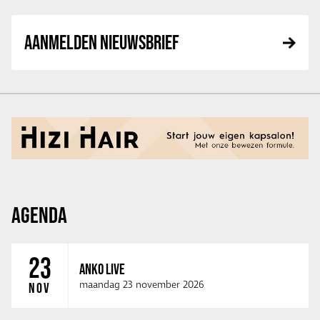
AANMELDEN NIEUWSBRIEF
AGENDA
23
ANKO LIVE
maandag 23 november 2026
NOV