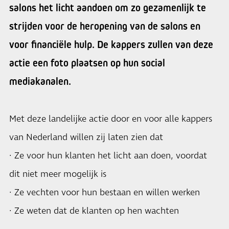
salons het licht aandoen om zo gezamenlijk te
strijden voor de heropening van de salons en
voor financiële hulp. De kappers zullen van deze
actie een foto plaatsen op hun social
mediakanalen.
Met deze landelijke actie door en voor alle kappers
van Nederland willen zij laten zien dat
· Ze voor hun klanten het licht aan doen, voordat
dit niet meer mogelijk is
· Ze vechten voor hun bestaan en willen werken
· Ze weten dat de klanten op hen wachten