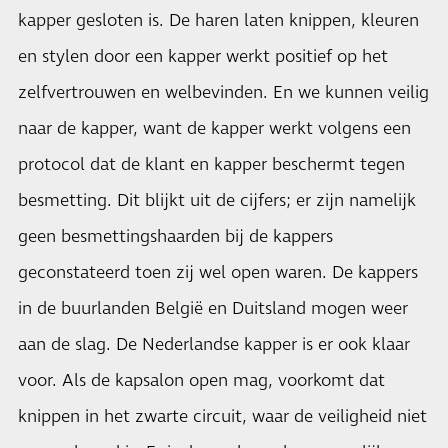
kapper gesloten is. De haren laten knippen, kleuren
en stylen door een kapper werkt positief op het
zelfvertrouwen en welbevinden. En we kunnen veilig
naar de kapper, want de kapper werkt volgens een
protocol dat de klant en kapper beschermt tegen
besmetting. Dit blijkt uit de cijfers; er zijn namelijk
geen besmettingshaarden bij de kappers
geconstateerd toen zij wel open waren. De kappers
in de buurlanden België en Duitsland mogen weer
aan de slag. De Nederlandse kapper is er ook klaar
voor. Als de kapsalon open mag, voorkomt dat
knippen in het zwarte circuit, waar de veiligheid niet