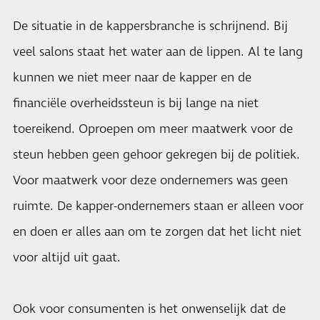
De situatie in de kappersbranche is schrijnend. Bij
veel salons staat het water aan de lippen. Al te lang
kunnen we niet meer naar de kapper en de
financiële overheidssteun is bij lange na niet
toereikend. Oproepen om meer maatwerk voor de
steun hebben geen gehoor gekregen bij de politiek.
Voor maatwerk voor deze ondernemers was geen
ruimte. De kapper-ondernemers staan er alleen voor
en doen er alles aan om te zorgen dat het licht niet
voor altijd uit gaat.
Ook voor consumenten is het onwenselijk dat de