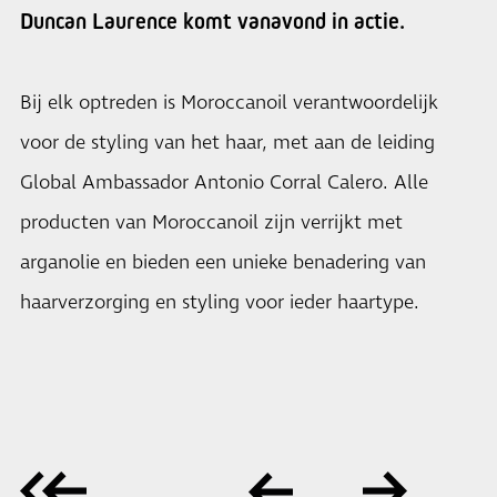
Duncan Laurence komt vanavond in actie.
Bij elk optreden is Moroccanoil verantwoordelijk
voor de styling van het haar, met aan de leiding
Global Ambassador Antonio Corral Calero. Alle
producten van Moroccanoil zijn verrijkt met
arganolie en bieden een unieke benadering van
haarverzorging en styling voor ieder haartype.