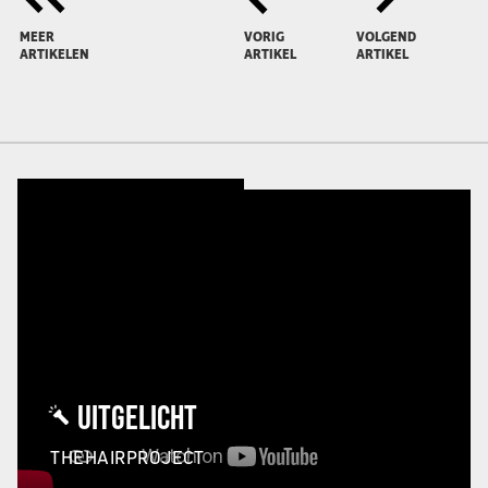
MEER
VORIG
VOLGEND
ARTIKELEN
ARTIKEL
ARTIKEL
UITGELICHT
THEHAIRPROJECT