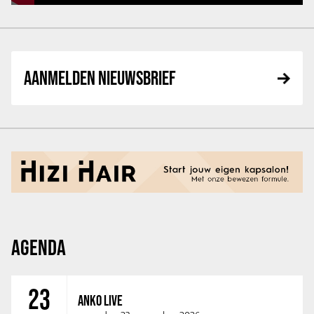
AANMELDEN NIEUWSBRIEF
AGENDA
23
ANKO LIVE