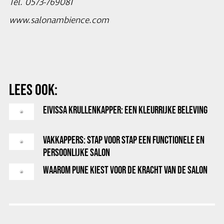
Tel. 0573-769081
www.salonambience.com
LEES OOK:
EIVISSA KRULLENKAPPER: EEN KLEURRIJKE BELEVING
VAKKAPPERS: STAP VOOR STAP EEN FUNCTIONELE EN
PERSOONLIJKE SALON
WAAROM PUNE KIEST VOOR DE KRACHT VAN DE SALON