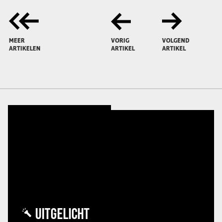
MEER
VORIG
VOLGEND
ARTIKELEN
ARTIKEL
ARTIKEL
UITGELICHT