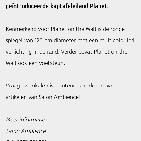
geïntroduceerde kaptafeleiland Planet.
Kenmerkend voor Planet on the Wall is de ronde
spiegel van 120 cm diameter met een multicolor led
verlichting in de rand. Verder bevat Planet on the
Wall ook een voetsteun.
Vraag uw lokale distributeur naar de nieuwe
artikelen van Salon Ambience!
Meer informatie:
Salon Ambience