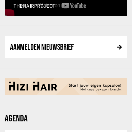
THEHAIRPROJECT
AANMELDEN NIEUWSBRIEF
AGENDA