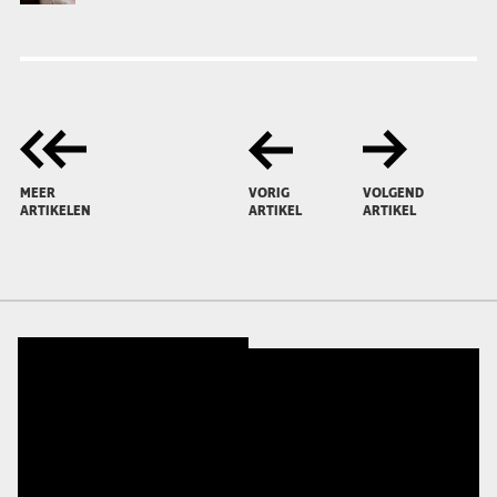
MEER
VORIG
VOLGEND
ARTIKELEN
ARTIKEL
ARTIKEL