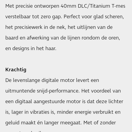
Met precisie ontworpen 40mm DLC/Titanium T-mes
verstelbaar tot zero gap. Perfect voor glad scheren,
het precisiewerk in de nek, het uitlijnen van de
baard en afwerking van de lijnen rondom de oren,
en designs in het haar.
Krachtig
De levenslange digitale motor levert een
uitmuntende snijd-performance. Het voordeel van
een digitaal aangestuurde motor is dat deze lichter
is, lager in vibraties is, minder energie verbruikt en
geluid maakt én langer meegaat. Met of zonder