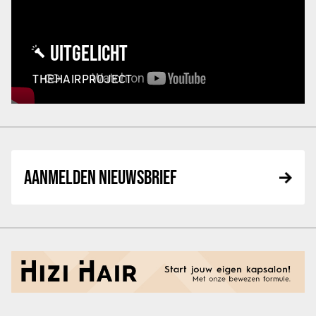
UITGELICHT
THEHAIRPROJECT
AANMELDEN NIEUWSBRIEF