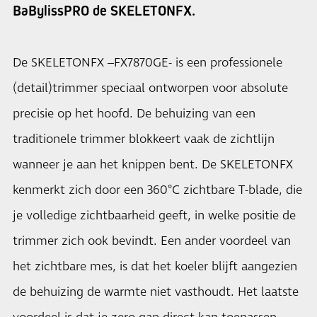
BaBylissPRO de SKELETONFX.
De SKELETONFX –FX7870GE- is een professionele
(detail)trimmer speciaal ontworpen voor absolute
precisie op het hoofd. De behuizing van een
traditionele trimmer blokkeert vaak de zichtlijn
wanneer je aan het knippen bent. De SKELETONFX
kenmerkt zich door een 360°C zichtbare T-blade, die
je volledige zichtbaarheid geeft, in welke positie de
trimmer zich ook bevindt. Een ander voordeel van
het zichtbare mes, is dat het koeler blijft aangezien
de behuizing de warmte niet vasthoudt. Het laatste