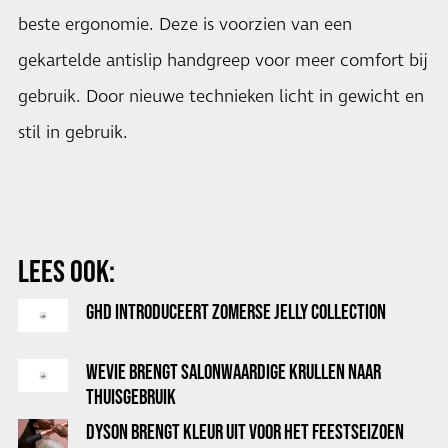
beste ergonomie. Deze is voorzien van een
gekartelde antislip handgreep voor meer comfort bij
gebruik. Door nieuwe technieken licht in gewicht en
stil in gebruik.
LEES OOK:
GHD INTRODUCEERT ZOMERSE JELLY COLLECTION
WEVIE BRENGT SALONWAARDIGE KRULLEN NAAR
THUISGEBRUIK
DYSON BRENGT KLEUR UIT VOOR HET FEESTSEIZOEN