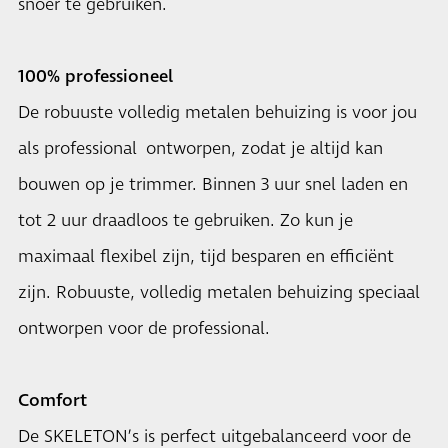
snoer te gebruiken.
100% professioneel
De robuuste volledig metalen behuizing is voor jou
als professional ontworpen, zodat je altijd kan
bouwen op je trimmer. Binnen 3 uur snel laden en
tot 2 uur draadloos te gebruiken. Zo kun je
maximaal flexibel zijn, tijd besparen en efficiënt
zijn. Robuuste, volledig metalen behuizing speciaal
ontworpen voor de professional.
Comfort
De SKELETON’s is perfect uitgebalanceerd voor de