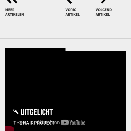
MEER
VORIG
VOLGEND
ARTIKELEN
ARTIKEL
ARTIKEL
UITGELICHT
THEHAIRPROJECT