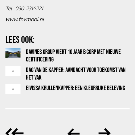
Tel. 030-2314221
www.fnvmooi.nl
LEES OOK:
DAVINES GROUP VIERT 10 JAAR B CORP MET NIEUWE
CERTIFICERING
DAG VAN DE KAPPER: AANDACHT VOOR TOEKOMST VAN
HET VAK
EIVISSA KRULLENKAPPER: EEN KLEURRIJKE BELEVING