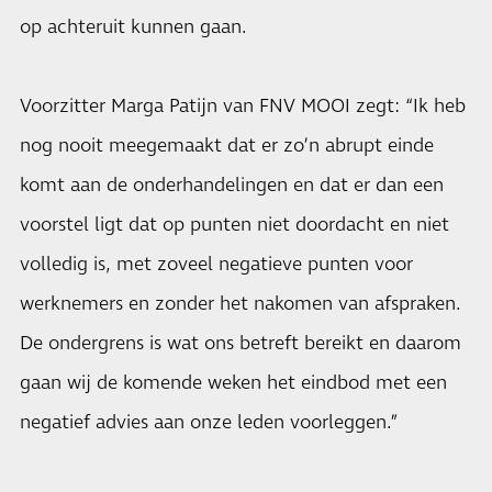
op achteruit kunnen gaan.
Voorzitter Marga Patijn van FNV MOOI zegt: “Ik heb
nog nooit meegemaakt dat er zo’n abrupt einde
komt aan de onderhandelingen en dat er dan een
voorstel ligt dat op punten niet doordacht en niet
volledig is, met zoveel negatieve punten voor
werknemers en zonder het nakomen van afspraken.
De ondergrens is wat ons betreft bereikt en daarom
gaan wij de komende weken het eindbod met een
negatief advies aan onze leden voorleggen.”