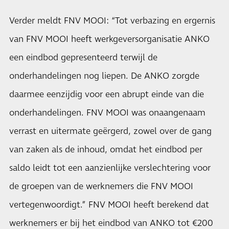
Verder meldt FNV MOOI: “Tot verbazing en ergernis
van FNV MOOI heeft werkgeversorganisatie ANKO
een eindbod gepresenteerd terwijl de
onderhandelingen nog liepen. De ANKO zorgde
daarmee eenzijdig voor een abrupt einde van die
onderhandelingen. FNV MOOI was onaangenaam
verrast en uitermate geërgerd, zowel over de gang
van zaken als de inhoud, omdat het eindbod per
saldo leidt tot een aanzienlijke verslechtering voor
de groepen van de werknemers die FNV MOOI
vertegenwoordigt.” FNV MOOI heeft berekend dat
werknemers er bij het eindbod van ANKO tot €200