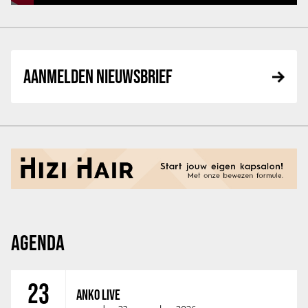
AANMELDEN NIEUWSBRIEF
AGENDA
23
ANKO LIVE