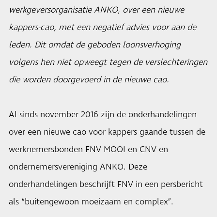
werkgeversorganisatie ANKO, over een nieuwe
kappers-cao, met een negatief advies voor aan de
leden. Dit omdat de geboden loonsverhoging
volgens hen niet opweegt tegen de verslechteringen
die worden doorgevoerd in de nieuwe cao.
Al sinds november 2016 zijn de onderhandelingen
over een nieuwe cao voor kappers gaande tussen de
werknemersbonden FNV MOOI en CNV en
ondernemersvereniging ANKO. Deze
onderhandelingen beschrijft FNV in een persbericht
als “buitengewoon moeizaam en complex”.