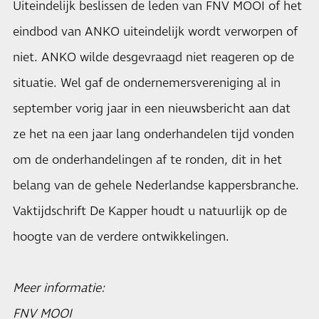
Uiteindelijk beslissen de leden van FNV MOOI of het
eindbod van ANKO uiteindelijk wordt verworpen of
niet. ANKO wilde desgevraagd niet reageren op de
situatie. Wel gaf de ondernemersvereniging al in
september vorig jaar in een nieuwsbericht aan dat
ze het na een jaar lang onderhandelen tijd vonden
om de onderhandelingen af te ronden, dit in het
belang van de gehele Nederlandse kappersbranche.
Vaktijdschrift De Kapper houdt u natuurlijk op de
hoogte van de verdere ontwikkelingen.
Meer informatie:
FNV MOOI