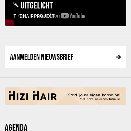
UITGELICHT
THEHAIRPROJECT
AANMELDEN NIEUWSBRIEF
AGENDA