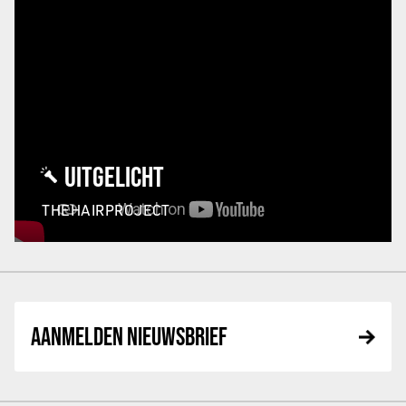
UITGELICHT
THEHAIRPROJECT
AANMELDEN NIEUWSBRIEF