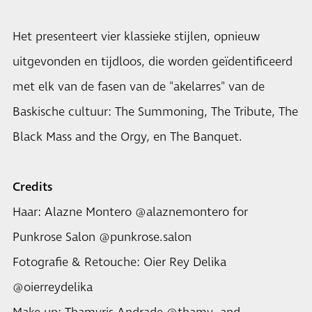
Het presenteert vier klassieke stijlen, opnieuw
uitgevonden en tijdloos, die worden geïdentificeerd
met elk van de fasen van de "akelarres" van de
Baskische cultuur: The Summoning, The Tribute, The
Black Mass and the Orgy, en The Banquet.
Credits
Haar: Alazne Montero @alaznemontero for
Punkrose Salon @punkrose.salon
Fotografie & Retouche: Oier Rey Delika
@oierreydelika