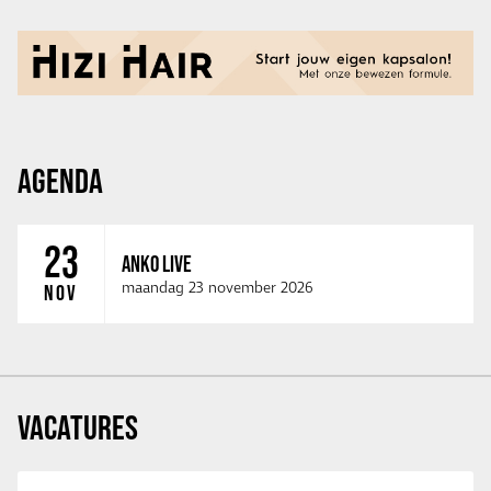
AGENDA
23
ANKO LIVE
maandag 23 november 2026
NOV
VACATURES