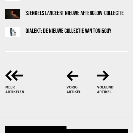
SJENKELS LANCEERT NIEUWE AFTERGLOW-COLLECTIE
DIALEKT: DE NIEUWE COLLECTIE VAN TONI&GUY
MEER
VORIG
VOLGEND
ARTIKELEN
ARTIKEL
ARTIKEL