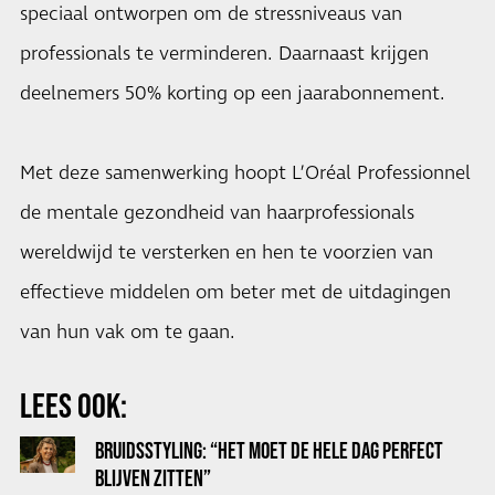
speciaal ontworpen om de stressniveaus van
professionals te verminderen. Daarnaast krijgen
deelnemers 50% korting op een jaarabonnement.
Met deze samenwerking hoopt L’Oréal Professionnel
de mentale gezondheid van haarprofessionals
wereldwijd te versterken en hen te voorzien van
effectieve middelen om beter met de uitdagingen
van hun vak om te gaan.
LEES OOK:
BRUIDSSTYLING: “HET MOET DE HELE DAG PERFECT
BLIJVEN ZITTEN”