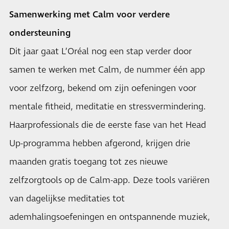
Samenwerking met Calm voor verdere
ondersteuning
Dit jaar gaat L’Oréal nog een stap verder door
samen te werken met Calm, de nummer één app
voor zelfzorg, bekend om zijn oefeningen voor
mentale fitheid, meditatie en stressvermindering.
Haarprofessionals die de eerste fase van het Head
Up-programma hebben afgerond, krijgen drie
maanden gratis toegang tot zes nieuwe
zelfzorgtools op de Calm-app. Deze tools variëren
van dagelijkse meditaties tot
ademhalingsoefeningen en ontspannende muziek,