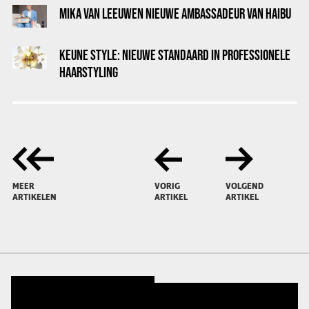
MIKA VAN LEEUWEN NIEUWE AMBASSADEUR VAN HAIBU
KEUNE STYLE: NIEUWE STANDAARD IN PROFESSIONELE
HAARSTYLING
MEER
VORIG
VOLGEND
ARTIKELEN
ARTIKEL
ARTIKEL