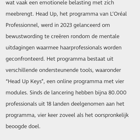
wat vaak een emotionele belasting met zich
meebrengt. Head Up, het programma van L’Oréal
Professionnel, werd in 2023 gelanceerd om
bewustwording te creëren rondom de mentale
uitdagingen waarmee haarprofessionals worden
geconfronteerd. Het programma bestaat uit
verschillende ondersteunende tools, waaronder
“Head Up Keys”, een online programma met vier
modules. Sinds de lancering hebben bijna 80.000
professionals uit 18 landen deelgenomen aan het
programma, vier keer zoveel als het oorspronkelijk
beoogde doel.