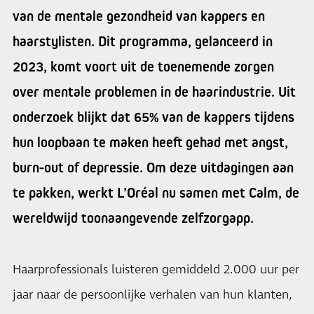
van de mentale gezondheid van kappers en
haarstylisten. Dit programma, gelanceerd in
2023, komt voort uit de toenemende zorgen
over mentale problemen in de haarindustrie. Uit
onderzoek blijkt dat 65% van de kappers tijdens
hun loopbaan te maken heeft gehad met angst,
burn-out of depressie. Om deze uitdagingen aan
te pakken, werkt L’Oréal nu samen met Calm, de
wereldwijd toonaangevende zelfzorgapp.
Haarprofessionals luisteren gemiddeld 2.000 uur per
jaar naar de persoonlijke verhalen van hun klanten,