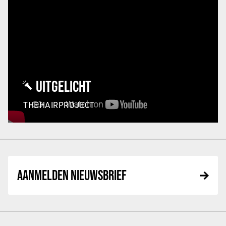
UITGELICHT
THEHAIRPROJECT
AANMELDEN NIEUWSBRIEF