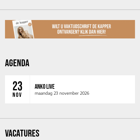
AGENDA
23
ANKO LIVE
maandag 23 november 2026
NOV
VACATURES