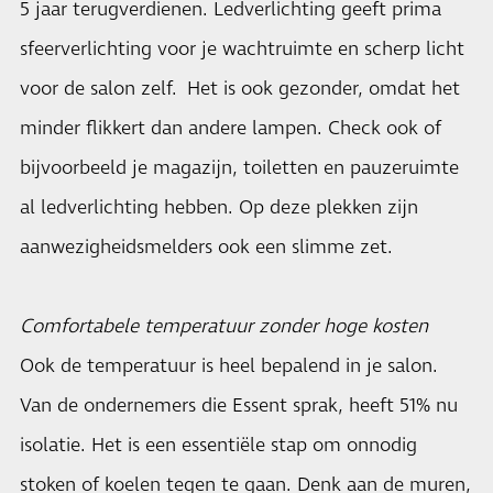
5 jaar terugverdienen. Ledverlichting geeft prima
sfeerverlichting voor je wachtruimte en scherp licht
voor de salon zelf. Het is ook gezonder, omdat het
minder flikkert dan andere lampen. Check ook of
bijvoorbeeld je magazijn, toiletten en pauzeruimte
al ledverlichting hebben. Op deze plekken zijn
aanwezigheidsmelders ook een slimme zet.
Comfortabele temperatuur zonder hoge kosten
Ook de temperatuur is heel bepalend in je salon.
Van de ondernemers die Essent sprak, heeft 51% nu
isolatie. Het is een essentiële stap om onnodig
stoken of koelen tegen te gaan. Denk aan de muren,