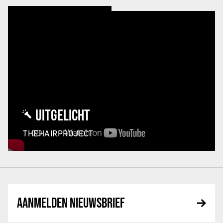
UITGELICHT
THEHAIRPROJECT
AANMELDEN NIEUWSBRIEF