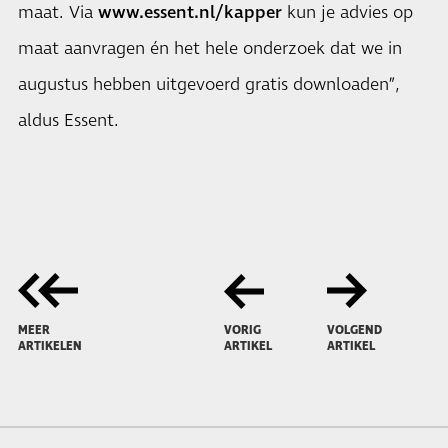
maat. Via
www.essent.nl/kapper
kun je advies op
maat aanvragen én het hele onderzoek dat we in
augustus hebben uitgevoerd gratis downloaden”,
aldus Essent.
MEER
VORIG
VOLGEND
ARTIKELEN
ARTIKEL
ARTIKEL