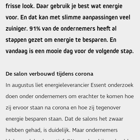
frisse look. Daar gebruik je best wat energie
voor. En dat kan met slimme aanpassingen veel
zuiniger. 91% van de ondernemers heeft al
stappen gezet om energie te besparen. En
vandaag is een mooie dag voor de volgende stap.
De salon verbouwd tijdens corona
In augustus liet energieleverancier Essent onderzoek
doen onder ondernemers om erachter te komen hoe
zij ervoor staan na corona en hoe zij tegenover
energie besparen staan. Dat de salons het zwaar
hebben gehad, is duidelijk. Maar ondernemers