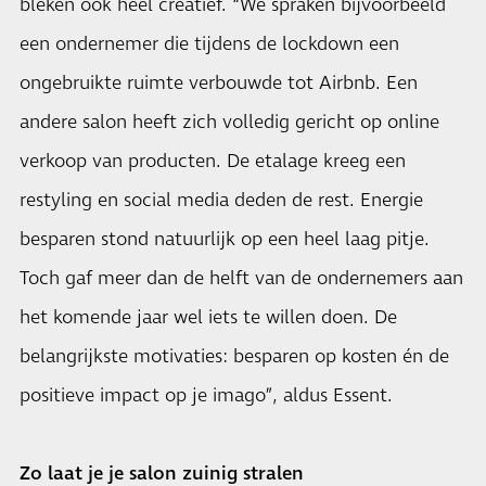
bleken ook heel creatief. “We spraken bijvoorbeeld
een ondernemer die tijdens de lockdown een
ongebruikte ruimte verbouwde tot Airbnb. Een
andere salon heeft zich volledig gericht op online
verkoop van producten. De etalage kreeg een
restyling en social media deden de rest. Energie
besparen stond natuurlijk op een heel laag pitje.
Toch gaf meer dan de helft van de ondernemers aan
het komende jaar wel iets te willen doen. De
belangrijkste motivaties: besparen op kosten én de
positieve impact op je imago”, aldus Essent.
Zo laat je je salon zuinig stralen