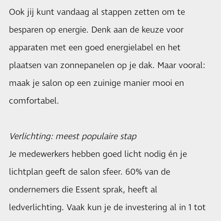
Ook jij kunt vandaag al stappen zetten om te
besparen op energie. Denk aan de keuze voor
apparaten met een goed energielabel en het
plaatsen van zonnepanelen op je dak. Maar vooral:
maak je salon op een zuinige manier mooi en
comfortabel.
Verlichting: meest populaire stap
Je medewerkers hebben goed licht nodig én je
lichtplan geeft de salon sfeer. 60% van de
ondernemers die Essent sprak, heeft al
ledverlichting. Vaak kun je de investering al in 1 tot