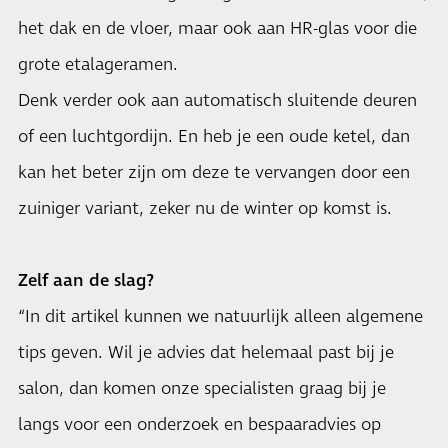
het dak en de vloer, maar ook aan HR-glas voor die
grote etalageramen.
Denk verder ook aan automatisch sluitende deuren
of een luchtgordijn. En heb je een oude ketel, dan
kan het beter zijn om deze te vervangen door een
zuiniger variant, zeker nu de winter op komst is.
Zelf aan de slag?
“In dit artikel kunnen we natuurlijk alleen algemene
tips geven. Wil je advies dat helemaal past bij je
salon, dan komen onze specialisten graag bij je
langs voor een onderzoek en bespaaradvies op