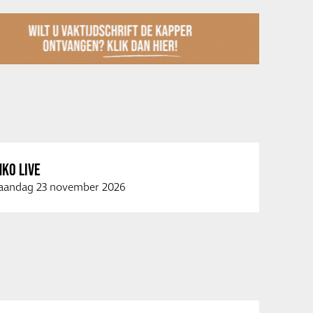
KO LIVE
andag 23 november 2026