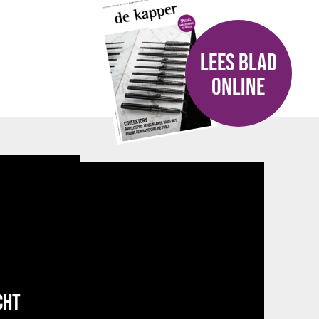
LEES BLAD
ONLINE
CHT