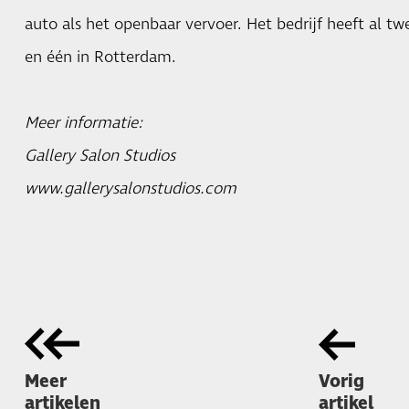
auto als het openbaar vervoer. Het bedrijf heeft al 
en één in Rotterdam.
Meer informatie:
Gallery Salon Studios
www.gallerysalonstudios.com
Meer
Vorig
artikelen
artikel