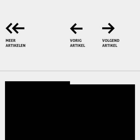
MEER
VORIG
VOLGEND
ARTIKELEN
ARTIKEL
ARTIKEL