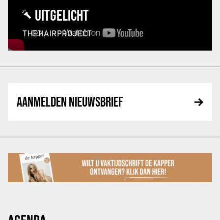
UITGELICHT
THEHAIRPROJECT
AANMELDEN NIEUWSBRIEF