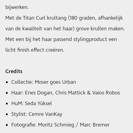
bijwerken.
Met de Titan Curl krultang (180 graden, afhankelijk
van de kwaliteit van het haar) grove krullen maken.
Met een bij het haar passend stylingproduct een
licht finish effect creëren.
Credits
Collectie: Moser goes Urban
Haar: Enes Dogan, Chris Mattick & Vaios Robos
HuM: Seda Yüksel
Stylist: Cemre VanKay
Fotografie: Moritz Schmieg / Marc Bremer