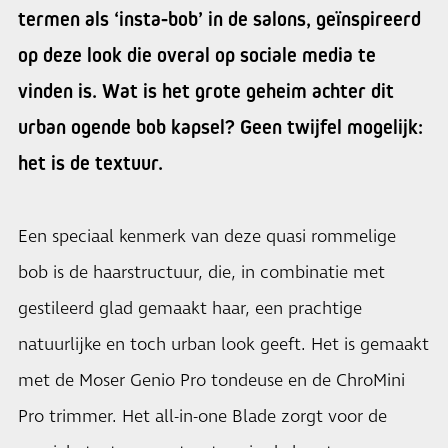
termen als ‘insta-bob’ in de salons, geïnspireerd
op deze look die overal op sociale media te
vinden is. Wat is het grote geheim achter dit
urban ogende bob kapsel? Geen twijfel mogelijk:
het is de textuur.
Een speciaal kenmerk van deze quasi rommelige
bob is de haarstructuur, die, in combinatie met
gestileerd glad gemaakt haar, een prachtige
natuurlijke en toch urban look geeft. Het is gemaakt
met de Moser Genio Pro tondeuse en de ChroMini
Pro trimmer. Het all-in-one Blade zorgt voor de