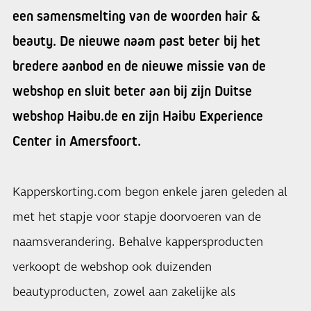
een samensmelting van de woorden hair &
beauty. De nieuwe naam past beter bij het
bredere aanbod en de nieuwe missie van de
webshop en sluit beter aan bij zijn Duitse
webshop Haibu.de en zijn Haibu Experience
Center in Amersfoort.
Kapperskorting.com begon enkele jaren geleden al
met het stapje voor stapje doorvoeren van de
naamsverandering. Behalve kappersproducten
verkoopt de webshop ook duizenden
beautyproducten, zowel aan zakelijke als