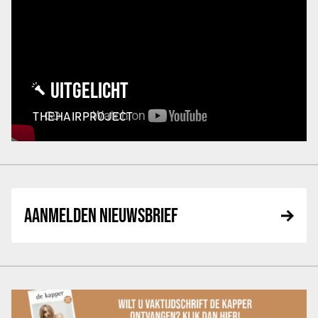
UITGELICHT
THEHAIRPROJECT
AANMELDEN NIEUWSBRIEF