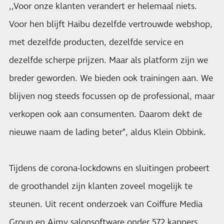
,,Voor onze klanten verandert er helemaal niets.
Voor hen blijft Haibu dezelfde vertrouwde webshop,
met dezelfde producten, dezelfde service en
dezelfde scherpe prijzen. Maar als platform zijn we
breder geworden. We bieden ook trainingen aan. We
blijven nog steeds focussen op de professional, maar
verkopen ook aan consumenten. Daarom dekt de
nieuwe naam de lading beter”, aldus Klein Obbink.
Tijdens de corona-lockdowns en sluitingen probeert
de groothandel zijn klanten zoveel mogelijk te
steunen. Uit
recent onderzoek
van Coiffure Media
Group en Aimy salonsoftware onder 572 kappers