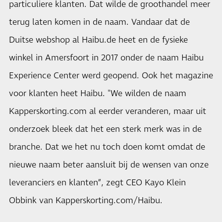
particuliere klanten. Dat wilde de groothandel meer
terug laten komen in de naam. Vandaar dat de
Duitse webshop al Haibu.de heet en de fysieke
winkel in Amersfoort in 2017 onder de naam Haibu
Experience Center werd geopend. Ook het magazine
voor klanten heet Haibu. "We wilden de naam
Kapperskorting.com al eerder veranderen, maar uit
onderzoek bleek dat het een sterk merk was in de
branche. Dat we het nu toch doen komt omdat de
nieuwe naam beter aansluit bij de wensen van onze
leveranciers en klanten”, zegt CEO Kayo Klein
Obbink van Kapperskorting.com/Haibu.