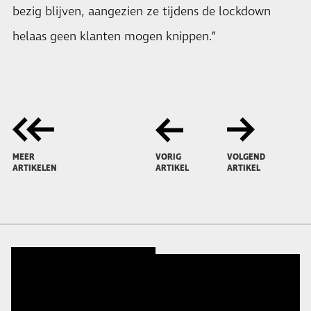
bezig blijven, aangezien ze tijdens de lockdown
helaas geen klanten mogen knippen.”
MEER
VORIG
VOLGEND
ARTIKELEN
ARTIKEL
ARTIKEL