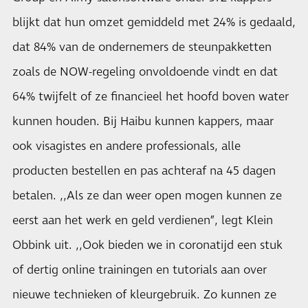
blijkt dat hun omzet gemiddeld met 24% is gedaald,
dat 84% van de ondernemers de steunpakketten
zoals de NOW-regeling onvoldoende vindt en dat
64% twijfelt of ze financieel het hoofd boven water
kunnen houden. Bij Haibu kunnen kappers, maar
ook visagistes en andere professionals, alle
producten bestellen en pas achteraf na 45 dagen
betalen. ,,Als ze dan weer open mogen kunnen ze
eerst aan het werk en geld verdienen”, legt Klein
Obbink uit. ,,Ook bieden we in coronatijd een stuk
of dertig online trainingen en tutorials aan over
nieuwe technieken of kleurgebruik. Zo kunnen ze