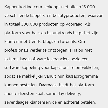
Kapperskorting.com verkoopt niet alleen 15.000
verschillende kappers- en beautyproducten, waarvan
in totaal 300.000 producten op voorraad. Als
platform voor hair- en beautytrends
helpt het zijn
klanten met trends, blogs en tutorials. Om
professionals verder te ontzorgen is Haibu met
externe kassasoftware-leveranciers bezig een
software koppeling voor kapsalons te ontwikkelen,
zodat ze makkelijker vanuit hun kassaprogramma
kunnen bestellen. Daarnaast biedt het platform
andere diensten zoals
same-day-delivery
,
zevendaagse klantenservice en achteraf betalen.