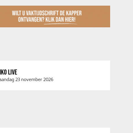
KO LIVE
andag 23 november 2026