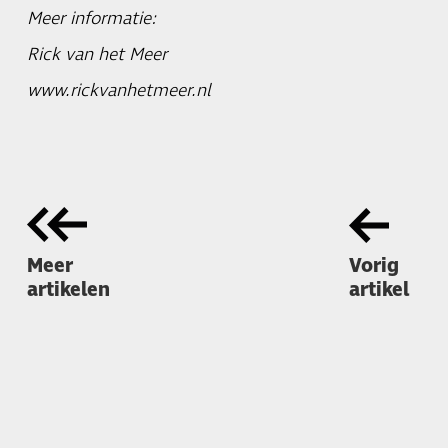
Meer informatie:
Rick van het Meer
www.rickvanhetmeer.nl
Meer
Vorig
artikelen
artikel