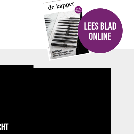
LEES BLAD
ONLINE
CHT