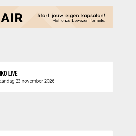
KO LIVE
andag 23 november 2026