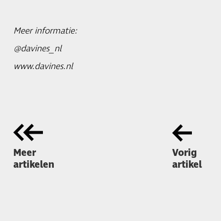
Meer informatie:
@davines_nl
www.davines.nl
Meer
Vorig
artikelen
artikel