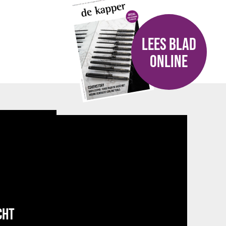
LEES BLAD
ONLINE
CHT