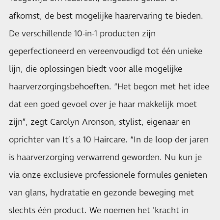
afkomst, de best mogelijke haarervaring te bieden.
De verschillende 10-in-1 producten zijn
geperfectioneerd en vereenvoudigd tot één unieke
lijn, die oplossingen biedt voor alle mogelijke
haarverzorgingsbehoeften. “Het begon met het idee
dat een goed gevoel over je haar makkelijk moet
zijn”, zegt Carolyn Aronson, stylist, eigenaar en
oprichter van It’s a 10 Haircare. “In de loop der jaren
is haarverzorging verwarrend geworden. Nu kun je
via onze exclusieve professionele formules genieten
van glans, hydratatie en gezonde beweging met
slechts één product. We noemen het 'kracht in