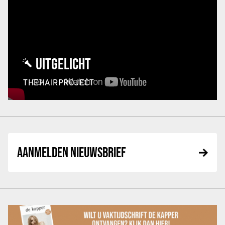
UITGELICHT
THEHAIRPROJECT
AANMELDEN NIEUWSBRIEF