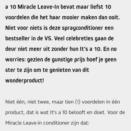
a 10 Miracle Leave-In bevat maar liefst 10
voordelen die het haar mooier maken dan ooit.
Niet voor niets is deze sprayconditioner een
bestseller in de VS. Veel celebreties gaan de
deur niet meer uit zonder hun It’s a 10. En no
worries: gezien de gunstige prijs hoef je geen
ster te zijn om te genieten van dit
wonderproduct!
Niet één, niet twee, maar tien (!) voordelen in één
product, dat is wat It’s a 10 belooft en doet. Voor de
Miracle Leave-in conditioner zijn dat: