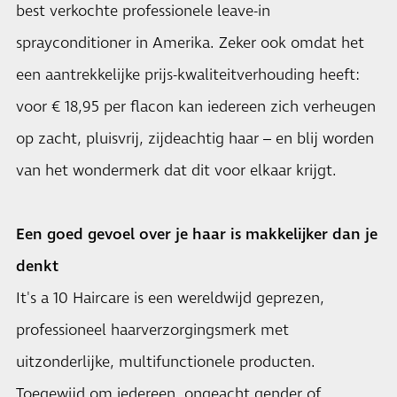
best verkochte professionele leave-in
sprayconditioner in Amerika. Zeker ook omdat het
een aantrekkelijke prijs-kwaliteitverhouding heeft:
voor € 18,95 per flacon kan iedereen zich verheugen
op zacht, pluisvrij, zijdeachtig haar – en blij worden
van het wondermerk dat dit voor elkaar krijgt.
Een goed gevoel over je haar is makkelijker dan je
denkt
It's a 10 Haircare is een wereldwijd geprezen,
professioneel haarverzorgingsmerk met
uitzonderlijke, multifunctionele producten.
Toegewijd om iedereen, ongeacht gender of