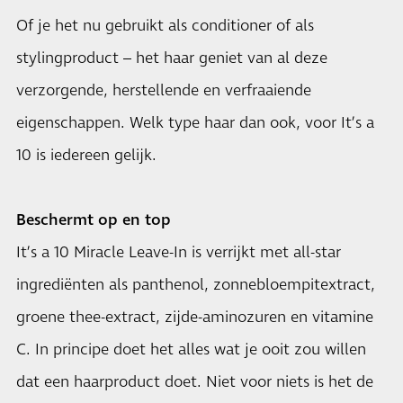
Of je het nu gebruikt als conditioner of als
stylingproduct – het haar geniet van al deze
verzorgende, herstellende en verfraaiende
eigenschappen. Welk type haar dan ook, voor It’s a
10 is iedereen gelijk.
Beschermt op en top
It’s a 10 Miracle Leave-In is verrijkt met all-star
ingrediënten als panthenol, zonnebloempitextract,
groene thee-extract, zijde-aminozuren en vitamine
C. In principe doet het alles wat je ooit zou willen
dat een haarproduct doet. Niet voor niets is het de