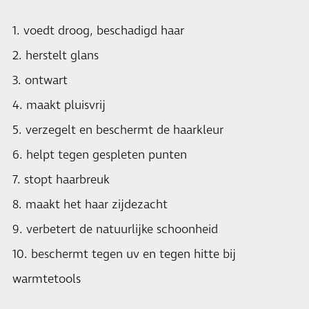
1. voedt droog, beschadigd haar
2. herstelt glans
3. ontwart
4. maakt pluisvrij
5. verzegelt en beschermt de haarkleur
6. helpt tegen gespleten punten
7. stopt haarbreuk
8. maakt het haar zijdezacht
9. verbetert de natuurlijke schoonheid
10. beschermt tegen uv en tegen hitte bij
warmtetools