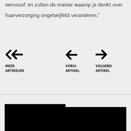
eenvoud' en zullen de manier waarop je denkt over
haarverzorging ongetwijfeld veranderen.”
MEER
VORIG
VOLGEND
ARTIKELEN
ARTIKEL
ARTIKEL