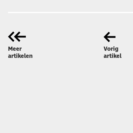
Meer
Vorig
artikelen
artikel