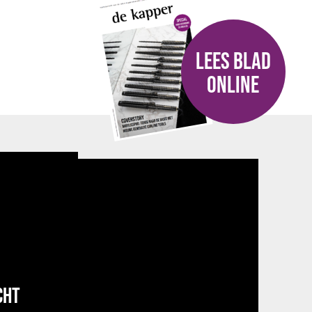
LEES BLAD
ONLINE
CHT