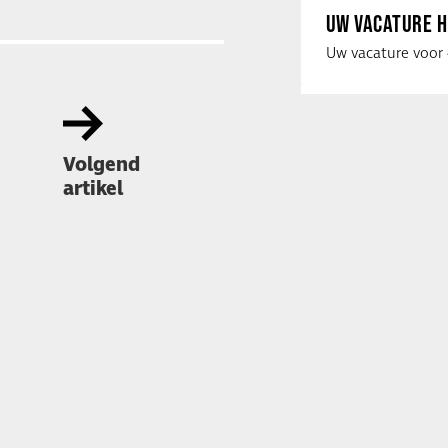
UW VACATURE H
Volgend
artikel