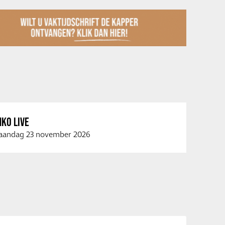
KO LIVE
andag 23 november 2026