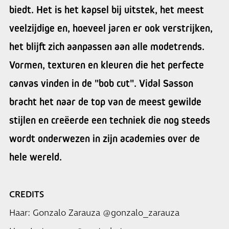
biedt. Het is het kapsel bij uitstek, het meest
veelzijdige en, hoeveel jaren er ook verstrijken,
het blijft zich aanpassen aan alle modetrends.
Vormen, texturen en kleuren die het perfecte
canvas vinden in de "bob cut". Vidal Sasson
bracht het naar de top van de meest gewilde
stijlen en creëerde een techniek die nog steeds
wordt onderwezen in zijn academies over de
hele wereld.
CREDITS
Haar: Gonzalo Zarauza @gonzalo_zarauza