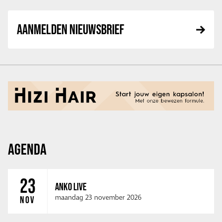
AANMELDEN NIEUWSBRIEF
AGENDA
23
ANKO LIVE
maandag 23 november 2026
NOV