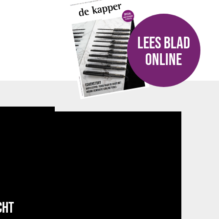
LEES BLAD
ONLINE
CHT