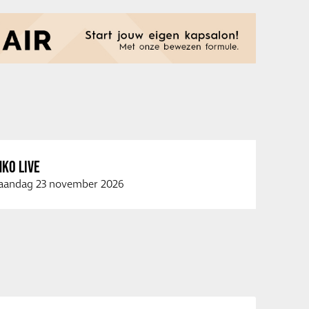
KO LIVE
andag 23 november 2026