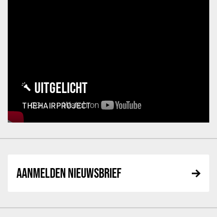
UITGELICHT
THEHAIRPROJECT
AANMELDEN NIEUWSBRIEF