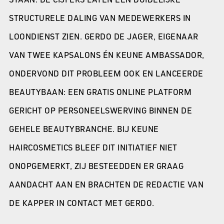
STRUCTURELE DALING VAN MEDEWERKERS IN
LOONDIENST ZIEN. GERDO DE JAGER, EIGENAAR
VAN TWEE KAPSALONS ÉN KEUNE AMBASSADOR,
ONDERVOND DIT PROBLEEM OOK EN LANCEERDE
BEAUTYBAAN: EEN GRATIS ONLINE PLATFORM
GERICHT OP PERSONEELSWERVING BINNEN DE
GEHELE BEAUTYBRANCHE. BIJ KEUNE
HAIRCOSMETICS BLEEF DIT INITIATIEF NIET
ONOPGEMERKT, ZIJ BESTEEDDEN ER GRAAG
AANDACHT AAN EN BRACHTEN DE REDACTIE VAN
DE KAPPER IN CONTACT MET GERDO.