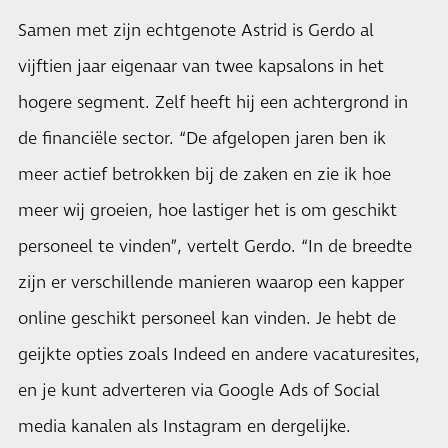
Samen met zijn echtgenote Astrid is Gerdo al
vijftien jaar eigenaar van twee kapsalons in het
hogere segment. Zelf heeft hij een achtergrond in
de financiële sector. “De afgelopen jaren ben ik
meer actief betrokken bij de zaken en zie ik hoe
meer wij groeien, hoe lastiger het is om geschikt
personeel te vinden”, vertelt Gerdo. “In de breedte
zijn er verschillende manieren waarop een kapper
online geschikt personeel kan vinden. Je hebt de
geijkte opties zoals Indeed en andere vacaturesites,
en je kunt adverteren via Google Ads of Social
media kanalen als Instagram en dergelijke.