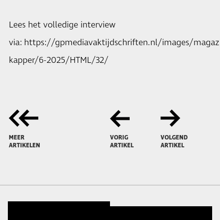
Lees het volledige interview
via:
https://gpmediavaktijdschriften.nl/images/magazi
kapper/6-2025/HTML/32/
MEER
VORIG
VOLGEND
ARTIKELEN
ARTIKEL
ARTIKEL