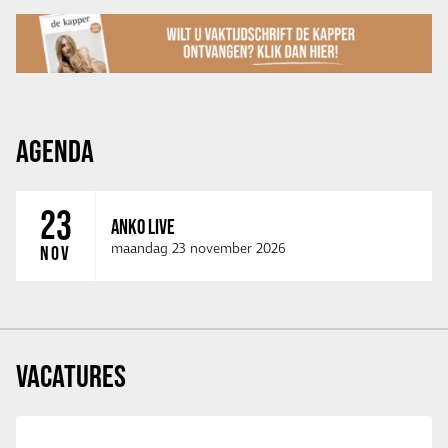
AGENDA
23
ANKO LIVE
maandag 23 november 2026
NOV
VACATURES