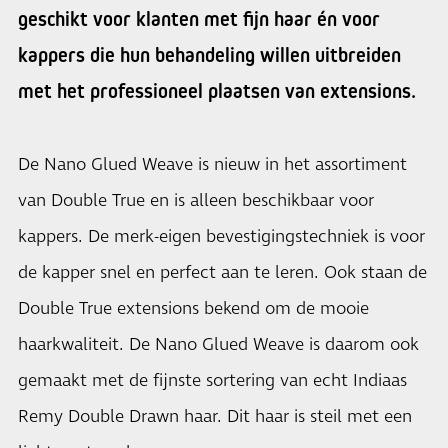
geschikt voor klanten met fijn haar én voor
kappers die hun behandeling willen uitbreiden
met het professioneel plaatsen van extensions.
De Nano Glued Weave is nieuw in het assortiment
van Double True en is alleen beschikbaar voor
kappers. De merk-eigen bevestigingstechniek is voor
de kapper snel en perfect aan te leren. Ook staan de
Double True extensions bekend om de mooie
haarkwaliteit. De Nano Glued Weave is daarom ook
gemaakt met de fijnste sortering van echt Indiaas
Remy Double Drawn haar. Dit haar is steil met een