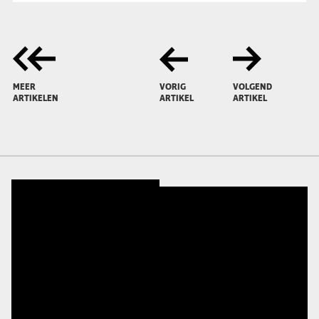
MEER
VORIG
VOLGEND
ARTIKELEN
ARTIKEL
ARTIKEL