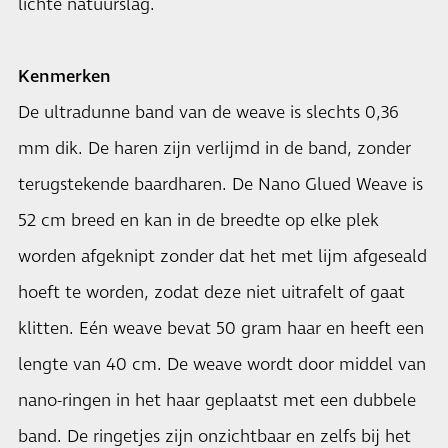
lichte natuurslag.
Kenmerken
De ultradunne band van de weave is slechts 0,36
mm dik. De haren zijn verlijmd in de band, zonder
terugstekende baardharen. De Nano Glued Weave is
52 cm breed en kan in de breedte op elke plek
worden afgeknipt zonder dat het met lijm afgeseald
hoeft te worden, zodat deze niet uitrafelt of gaat
klitten. Eén weave bevat 50 gram haar en heeft een
lengte van 40 cm. De weave wordt door middel van
nano-ringen in het haar geplaatst met een dubbele
band. De ringetjes zijn onzichtbaar en zelfs bij het