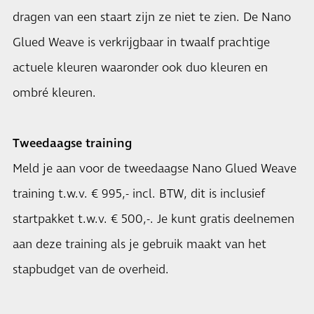
dragen van een staart zijn ze niet te zien. De Nano
Glued Weave is verkrijgbaar in twaalf prachtige
actuele kleuren waaronder ook duo kleuren en
ombré kleuren.
Tweedaagse training
Meld je aan voor de tweedaagse Nano Glued Weave
training t.w.v. € 995,- incl. BTW, dit is inclusief
startpakket t.w.v. € 500,-. Je kunt gratis deelnemen
aan deze training als je gebruik maakt van het
stapbudget van de overheid.