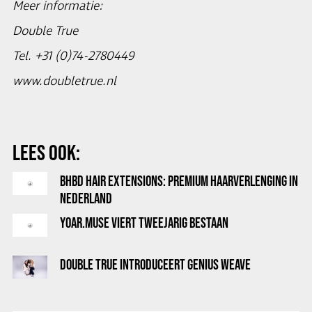
Meer informatie:
Double True
Tel. +31 (0)74-2780449
www.doubletrue.nl
LEES OOK:
BHBD HAIR EXTENSIONS: PREMIUM HAARVERLENGING IN
NEDERLAND
YOAR.MUSE VIERT TWEEJARIG BESTAAN
DOUBLE TRUE INTRODUCEERT GENIUS WEAVE