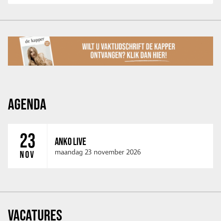
AGENDA
23
ANKO LIVE
maandag 23 november 2026
NOV
VACATURES