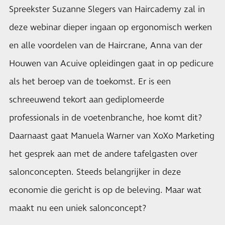
Spreekster Suzanne Slegers van Haircademy zal in
deze webinar dieper ingaan op ergonomisch werken
en alle voordelen van de Haircrane, Anna van der
Houwen van Acuive opleidingen gaat in op pedicure
als het beroep van de toekomst. Er is een
schreeuwend tekort aan gediplomeerde
professionals in de voetenbranche, hoe komt dit?
Daarnaast gaat Manuela Warner van XoXo Marketing
het gesprek aan met de andere tafelgasten over
salonconcepten. Steeds belangrijker in deze
economie die gericht is op de beleving. Maar wat
maakt nu een uniek salonconcept?