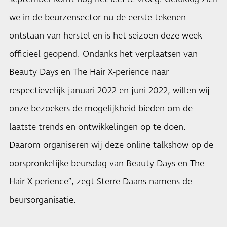
we in de beurzensector nu de eerste tekenen
ontstaan van herstel en is het seizoen deze week
officieel geopend. Ondanks het verplaatsen van
Beauty Days en The Hair X-perience naar
respectievelijk januari 2022 en juni 2022, willen wij
onze bezoekers de mogelijkheid bieden om de
laatste trends en ontwikkelingen op te doen.
Daarom organiseren wij deze online talkshow op de
oorspronkelijke beursdag van Beauty Days en The
Hair X-perience”, zegt Sterre Daans namens de
beursorganisatie.