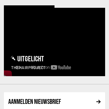
UITGELICHT
THEHAIRPROJECT
AANMELDEN NIEUWSBRIEF