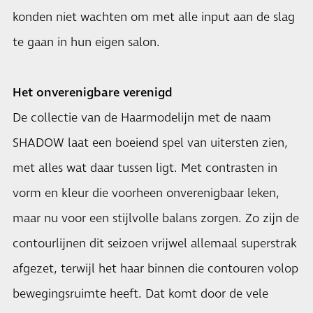
konden niet wachten om met alle input aan de slag
te gaan in hun eigen salon.
Het onverenigbare verenigd
De collectie van de Haarmodelijn met de naam
SHADOW laat een boeiend spel van uitersten zien,
met alles wat daar tussen ligt. Met contrasten in
vorm en kleur die voorheen onverenigbaar leken,
maar nu voor een stijlvolle balans zorgen. Zo zijn de
contourlijnen dit seizoen vrijwel allemaal superstrak
afgezet, terwijl het haar binnen die contouren volop
bewegingsruimte heeft. Dat komt door de vele