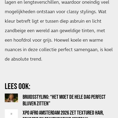
lagen en lengteverschillen, waardoor oneindig veel
mogelijkheden ontstaan voor classy stylings. Wat
kleur betreft ligt er tussen diep asbruin en licht
zandbeige een wereld aan geweldige tinten, met
een hoofdrol voor grijs. Hoewel koele en warme
nuances in deze collectie perfect samengaan, is koel
de absolute trend.
LEES OOK:
BRUIDSSTYLING: “HET MOET DE HELE DAG PERFECT
BLIJVEN ZITTEN”
XPO AFRO AMSTERDAM 2026 ZET TEXTURED HAIR,