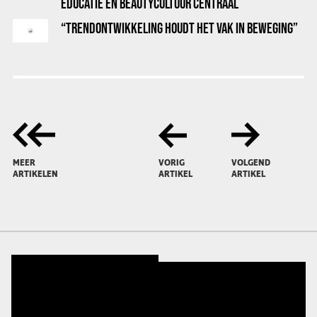
EDUCATIE EN BEAUTYCULTUUR CENTRAAL
“TRENDONTWIKKELING HOUDT HET VAK IN BEWEGING”
MEER
VORIG
VOLGEND
ARTIKELEN
ARTIKEL
ARTIKEL