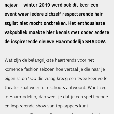
najaar – winter 2019 werd ook dit keer een
event waar iedere zichzelf respecterende hair
stylist niet mocht ontbreken. Het enthousiaste
vakpubliek maakte hier kennis met onder andere
de inspirerende nieuwe Haarmodelijn SHADOW.
Wat zijn de belangrijkste haartrends voor het
komende fashion seizoen hoe vertaal je die naar je
eigen salon? Op die vraag kreeg een twee keer volle
theater zaal weer ruimschoots antwoord. Want zeg
je Haarmodelijn, dan weet je dat je een spetterende
en inspirerende show van topkappers kunt