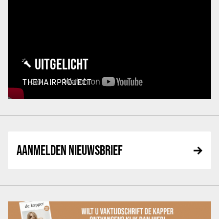
UITGELICHT
THEHAIRPROJECT
AANMELDEN NIEUWSBRIEF