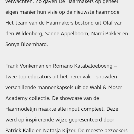
verwachten. Zo gaven De Haarmakers op geheel
eigen manier hun visie op de nieuwste haarmode.
Het team van de Haarmakers bestond uit Olaf van
den Wildenberg, Sanne Appelboom, Nardi Bakker en
Sonya Bloemhard.
Frank Vonkeman en Romano Katabaloeboeng –
twee top-educators uit het herenvak – showden
verschillende mannenkapsels uit de Wahl & Moser
Academy collectie. De showcase van de
Haarmodelijn maakte alle input compleet. Deze
werd op inspirerende wijze gepresenteerd door
Patrick Kalle en Natasja Kijzer. De meeste bezoekers