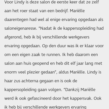
Voor Lindy is deze salon de eerste keer dat ze zelf
aan het roer staat van een bedrijf. Mariëlle
daarentegen had wel al enige ervaring opgedaan als
saloneigenaresse. “Nadat ik de kappersopleiding had
afgerond, heb ik bij verschillende werkgevers
ervaring opgedaan. Op den duur was ik er klaar voor
om een eigen zaak te runnen. Ik heb daarom een
salon aan huis geopend en heb dit elf jaar lang met
enorm veel plezier gedaan”, aldus Mariëlle. Lindy is
haar zus achterna gegaan en is ook de
kappersopleiding gaan volgen. “Dankzij Mariëlle
werd ik ook gefascineerd door het kappersvak. Ook
ik heb bij verschillende werkgevers ervaring