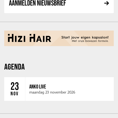
AANMELDEN NIEUWSBRIEF
AGENDA
23
ANKO LIVE
maandag 23 november 2026
NOV