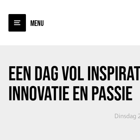
TERUG NAAR OVERZICHT
EEN DAG VOL INSPIRAT
INNOVATIE EN PASSIE
Dinsdag 