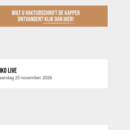
KO LIVE
andag 23 november 2026