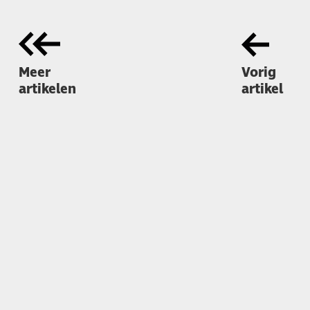
Meer
Vorig
artikelen
artikel