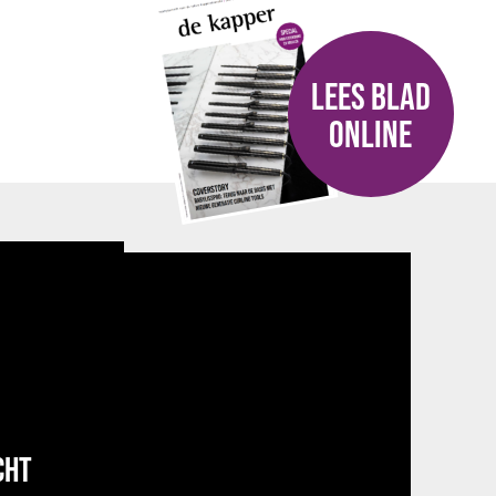
LEES BLAD
ONLINE
CHT