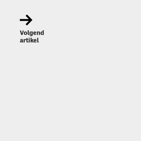
Volgend
artikel