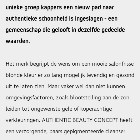
unieke groep kappers een nieuw pad naar
authentieke schoonheid is ingeslagen - een
gemeenschap die gelooft in dezelfde gedeelde
waarden.
Het merk begrijpt de wens om een mooie salonfrisse
blonde kleur er zo lang mogelijk levendig en gezond
uit te laten zien. Maar vaker wel dan niet kunnen
omgevingsfactoren, zoals blootstelling aan de zon,
leiden tot ongewenste gele of koperachtige
verkleuringen. AUTHENTIC BEAUTY CONCEPT heeft
een verzorgende, paars gepigmenteerde cleanser