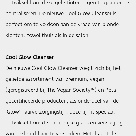
ontwikkeld om deze gele tinten tegen te gaan en te
neutraliseren. De nieuwe Cool Glow Cleanser is
perfect om te voldoen aan de vraag van blonde
klanten, zowel thuis als in de salon.
Cool Glow Cleanser
De nieuwe Cool Glow Cleanser voegt zich bij het
geliefde assortiment van premium, vegan
(geregistreerd bij The Vegan Society™) en Peta-
gecertificeerde producten, als onderdeel van de
'Glow'-haarverzorgingslijn; deze lijn is speciaal
ontwikkeld om de natuurlijke glans en verzorging
van gekleurd haar te versterken. Het draagt de