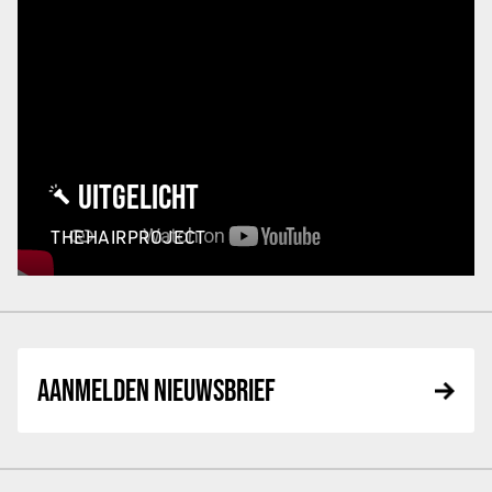
UITGELICHT
THEHAIRPROJECT
AANMELDEN NIEUWSBRIEF