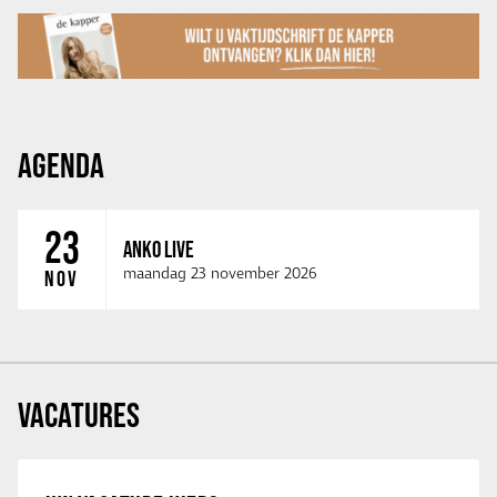
AGENDA
23
ANKO LIVE
maandag 23 november 2026
NOV
VACATURES