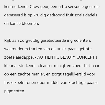
kenmerkende Glow-geur, een ultra sensuele geur die
gebaseerd is op kruidig gedroogd fruit zoals dadels
en kaneelbloemen.
Rijk aan zorgvuldig geselecteerde ingrediënten,
waaronder extracten van de uniek paars getinte
zoete aardappel - AUTHENTIC BEAUTY CONCEPT's
kleurversterkende cleanser reinigt en voedt het haar
op een zachte manier, en zorgt tegelijkertijd voor
frisse koele tonen door middel van krachtige paarse
pigmenten.