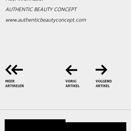
AUTHENTIC BEAUTY CONCEPT
www.authenticbeautyconcept.com
MEER
VORIG
VOLGEND
ARTIKELEN
ARTIKEL
ARTIKEL