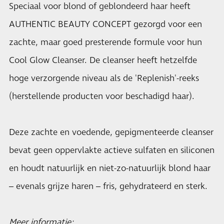
Speciaal voor blond of geblondeerd haar heeft
AUTHENTIC BEAUTY CONCEPT gezorgd voor een
zachte, maar goed presterende formule voor hun
Cool Glow Cleanser. De cleanser heeft hetzelfde
hoge verzorgende niveau als de 'Replenish'-reeks
(herstellende producten voor beschadigd haar).
Deze zachte en voedende, gepigmenteerde cleanser
bevat geen oppervlakte actieve sulfaten en siliconen
en houdt natuurlijk en niet-zo-natuurlijk blond haar
– evenals grijze haren – fris, gehydrateerd en sterk.
Meer informatie: