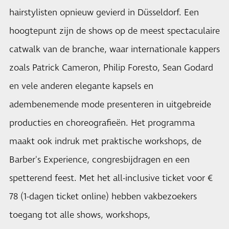
hairstylisten opnieuw gevierd in Düsseldorf. Een
hoogtepunt zijn de shows op de meest spectaculaire
catwalk van de branche, waar internationale kappers
zoals Patrick Cameron, Philip Foresto, Sean Godard
en vele anderen elegante kapsels en
adembenemende mode presenteren in uitgebreide
producties en choreografieën. Het programma
maakt ook indruk met praktische workshops, de
Barber's Experience, congresbijdragen en een
spetterend feest. Met het all-inclusive ticket voor €
78 (1-dagen ticket online) hebben vakbezoekers
toegang tot alle shows, workshops,