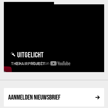
UITGELICHT
THEHAIRPROJECT
AANMELDEN NIEUWSBRIEF