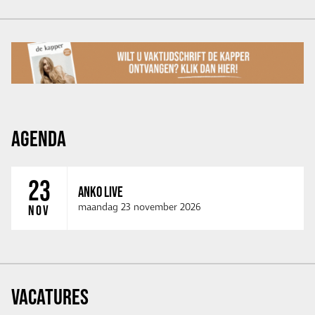
AGENDA
23
ANKO LIVE
maandag 23 november 2026
NOV
VACATURES