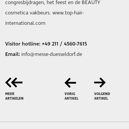
congresbijdragen, het feest en de BEAUTY
cosmetica vakbeurs.
www.top-hair-
international.com
Visitor hotline: +49 211 / 4560-7615
Email:
info@messe-duesseldorf.de
MEER
VORIG
VOLGEND
ARTIKELEN
ARTIKEL
ARTIKEL