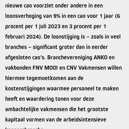
nieuwe cao voorziet onder andere in een
loonsverhoging van 9% in een cao voor 1 jaar (6
procent per 1 juli 2023 en 3 procent per 1
februari 2024). De loonstijging is – zoals in veel
branches – significant groter dan in eerder
afgesloten cao’s. Branchevereniging ANKO en
vakbonden FNV MOOI en CNV Vakmensen willen
hiermee tegemoetkomen aan de
kostenstijgingen waarmee personeel te maken
heeft en waardering tonen voor deze
ambachtelijke vakmensen die het grootste
kapitaal vormen van de arbeidsintensieve