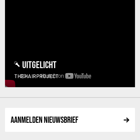
UITGELICHT
THEHAIRPROJECT
AANMELDEN NIEUWSBRIEF