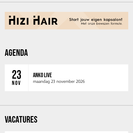
AGENDA
23
ANKO LIVE
maandag 23 november 2026
NOV
VACATURES