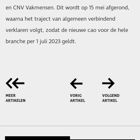
en CNV Vakmensen. Dit wordt op 15 mei afgerond,
waarna het traject van algemeen verbindend
verklaren volgt, zodat de nieuwe cao voor de hele
branche per 1 juli 2023 geldt.
MEER
VORIG
VOLGEND
ARTIKELEN
ARTIKEL
ARTIKEL