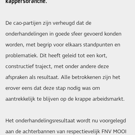
kappersbranche.
De cao-partijen zijn verheugd dat de
onderhandelingen in goede sfeer gevoerd konden
worden, met begrip voor elkaars standpunten en
problematiek. Dit heeft geleid tot een kort,
constructief traject, met onder andere deze
afspraken als resultaat. Alle betrokkenen zijn het
erover eens dat deze stap nodig was om
aantrekkelijk te blijven op de krappe arbeidsmarkt.
Het onderhandelingsresultaat wordt nu voorgelegd
aan de achterbannen van respectievelijk FNV MOOI