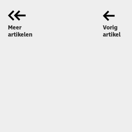
Meer
Vorig
artikelen
artikel