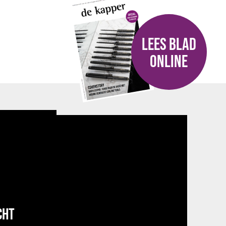
LEES BLAD
ONLINE
CHT