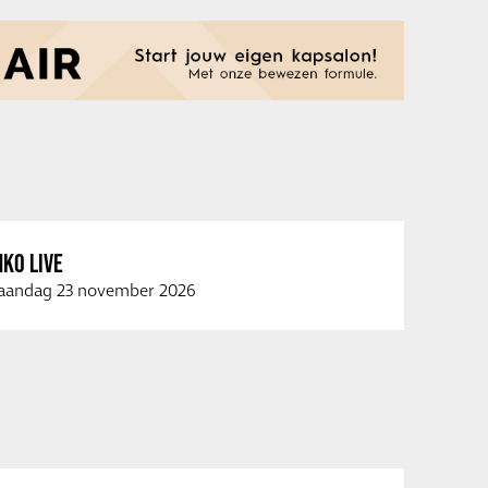
KO LIVE
andag 23 november 2026