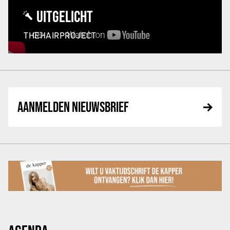
UITGELICHT
THEHAIRPROJECT
AANMELDEN NIEUWSBRIEF