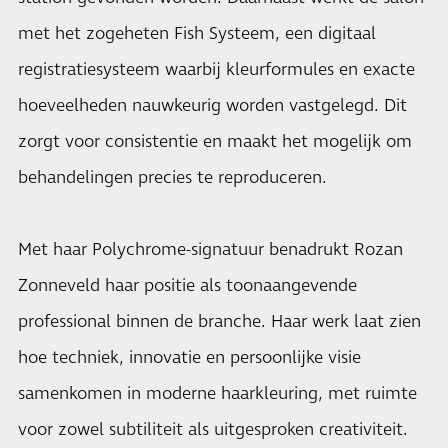
met het zogeheten Fish Systeem, een digitaal
registratiesysteem waarbij kleurformules en exacte
hoeveelheden nauwkeurig worden vastgelegd. Dit
zorgt voor consistentie en maakt het mogelijk om
behandelingen precies te reproduceren.
Met haar Polychrome-signatuur benadrukt Rozan
Zonneveld haar positie als toonaangevende
professional binnen de branche. Haar werk laat zien
hoe techniek, innovatie en persoonlijke visie
samenkomen in moderne haarkleuring, met ruimte
voor zowel subtiliteit als uitgesproken creativiteit.