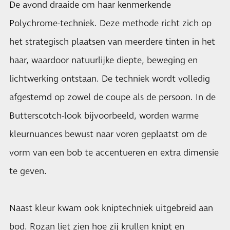
De avond draaide om haar kenmerkende
Polychrome-techniek. Deze methode richt zich op
het strategisch plaatsen van meerdere tinten in het
haar, waardoor natuurlijke diepte, beweging en
lichtwerking ontstaan. De techniek wordt volledig
afgestemd op zowel de coupe als de persoon. In de
Butterscotch-look bijvoorbeeld, worden warme
kleurnuances bewust naar voren geplaatst om de
vorm van een bob te accentueren en extra dimensie
te geven.
Naast kleur kwam ook kniptechniek uitgebreid aan
bod. Rozan liet zien hoe zij krullen knipt en