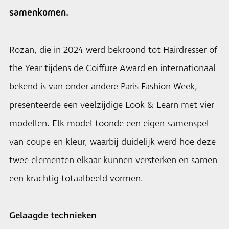
samenkomen.
Rozan, die in 2024 werd bekroond tot Hairdresser of
the Year tijdens de Coiffure Award en internationaal
bekend is van onder andere Paris Fashion Week,
presenteerde een veelzijdige Look & Learn met vier
modellen. Elk model toonde een eigen samenspel
van coupe en kleur, waarbij duidelijk werd hoe deze
twee elementen elkaar kunnen versterken en samen
een krachtig totaalbeeld vormen.
Gelaagde technieken