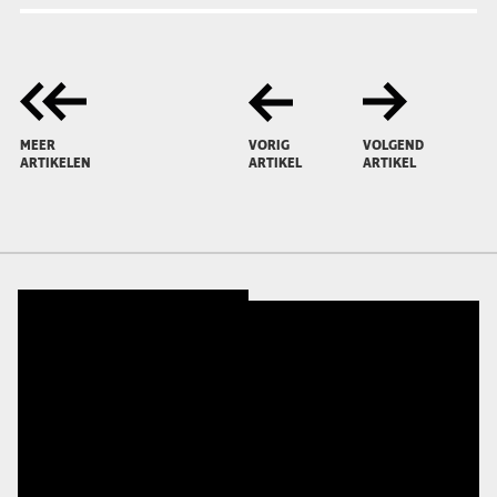
MEER
VORIG
VOLGEND
ARTIKELEN
ARTIKEL
ARTIKEL