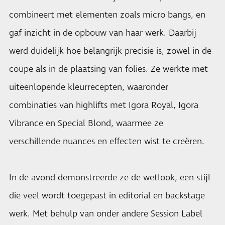
combineert met elementen zoals micro bangs, en
gaf inzicht in de opbouw van haar werk. Daarbij
werd duidelijk hoe belangrijk precisie is, zowel in de
coupe als in de plaatsing van folies. Ze werkte met
uiteenlopende kleurrecepten, waaronder
combinaties van highlifts met Igora Royal, Igora
Vibrance en Special Blond, waarmee ze
verschillende nuances en effecten wist te creëren.
In de avond demonstreerde ze de wetlook, een stijl
die veel wordt toegepast in editorial en backstage
werk. Met behulp van onder andere Session Label