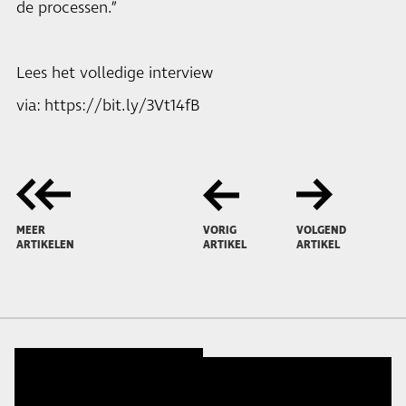
de processen.”
Lees het volledige interview
via:
https://bit.ly/3Vt14fB
MEER
VORIG
VOLGEND
ARTIKELEN
ARTIKEL
ARTIKEL