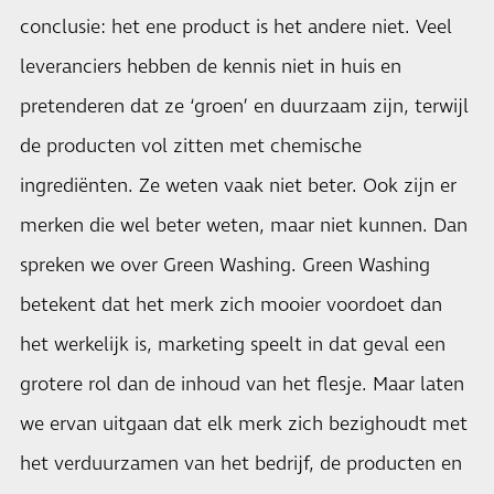
conclusie: het ene product is het andere niet. Veel
leveranciers hebben de kennis niet in huis en
pretenderen dat ze ‘groen’ en duurzaam zijn, terwijl
de producten vol zitten met chemische
ingrediënten. Ze weten vaak niet beter. Ook zijn er
merken die wel beter weten, maar niet kunnen. Dan
spreken we over Green Washing. Green Washing
betekent dat het merk zich mooier voordoet dan
het werkelijk is, marketing speelt in dat geval een
grotere rol dan de inhoud van het flesje. Maar laten
we ervan uitgaan dat elk merk zich bezighoudt met
het verduurzamen van het bedrijf, de producten en