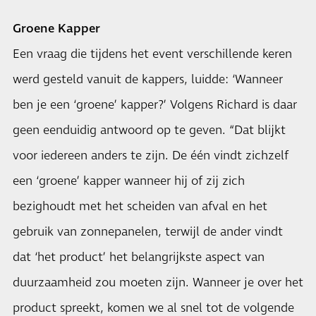
Groene Kapper
Een vraag die tijdens het event verschillende keren
werd gesteld vanuit de kappers, luidde: ‘Wanneer
ben je een ‘groene’ kapper?’ Volgens Richard is daar
geen eenduidig antwoord op te geven. “Dat blijkt
voor iedereen anders te zijn. De één vindt zichzelf
een ‘groene’ kapper wanneer hij of zij zich
bezighoudt met het scheiden van afval en het
gebruik van zonnepanelen, terwijl de ander vindt
dat ‘het product’ het belangrijkste aspect van
duurzaamheid zou moeten zijn. Wanneer je over het
product spreekt, komen we al snel tot de volgende