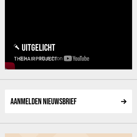
UITGELICHT
THEHAIRPROJECT
AANMELDEN NIEUWSBRIEF