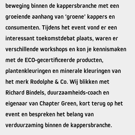
beweging binnen de kappersbranche met een
groeiende aanhang van ‘groene’ kappers en
consumenten. Tijdens het event vond er een
interessant toekomstdebat plaats, waren er
verschillende workshops en kon je kennismaken
met de ECO-gecertificeerde producten,
plantenkleuringen en minerale kleuringen van
het merk Rodolphe & Co. Wij blikken met
Richard Bindels, duurzaamheids-coach en
eigenaar van Chapter Green, kort terug op het
event en bespreken het belang van
verduurzaming binnen de kappersbranche.