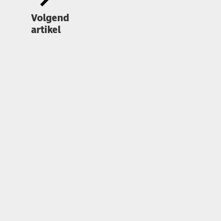
Volgend
artikel