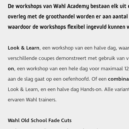
De workshops van Wahl Academy bestaan elk uit e
overleg met de groothandel worden er aan aantal
waardoor de workshops flexibel ingevuld kunnen 
Look & Learn
, een workshop van een halve dag, waarb
verschillende coupes demonstreert met gebruik van v
on
, een workshop van een hele dag voor maximaal 12 
aan de slag gaat op een oefenhoofd. Of een
combina
Look & Learn, en een halve dag Hands-on. Alle varia
ervaren Wahl trainers.
Wahl Old School Fade Cuts