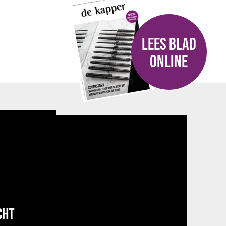
LEES BLAD
ONLINE
CHT