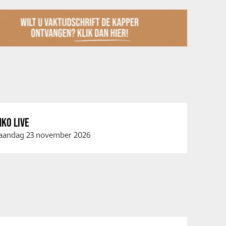
KO LIVE
andag 23 november 2026