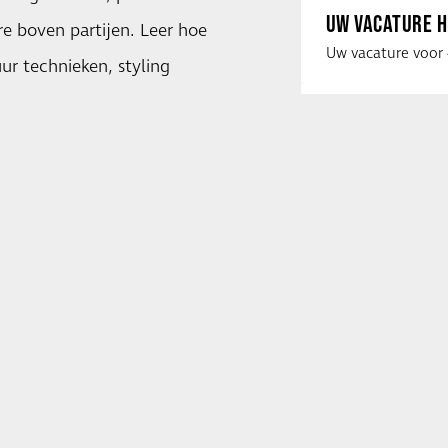
UW VACATURE H
e boven partijen. Leer hoe
uur technieken, styling