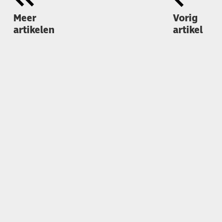
Meer
Vorig
artikelen
artikel