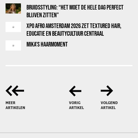
BRUIDSSTYLING: “HET MOET DE HELE DAG PERFECT
BLIJVEN ZITTEN”
XPO AFRO AMSTERDAM 2026 ZET TEXTURED HAIR,
EDUCATIE EN BEAUTYCULTUUR CENTRAAL
MIKA’S HAARMOMENT
MEER
VORIG
VOLGEND
ARTIKELEN
ARTIKEL
ARTIKEL