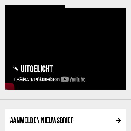
UITGELICHT
THEHAIRPROJECT
AANMELDEN NIEUWSBRIEF