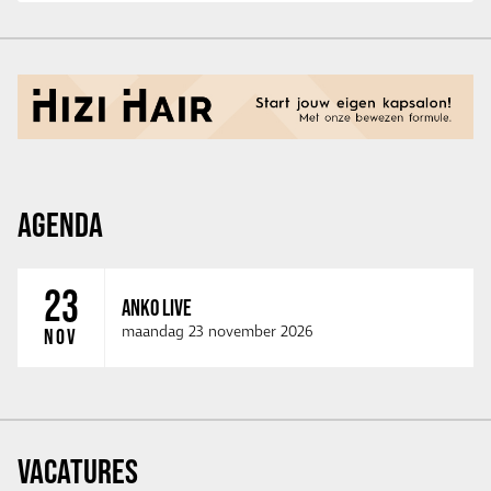
AGENDA
23
ANKO LIVE
maandag 23 november 2026
NOV
VACATURES