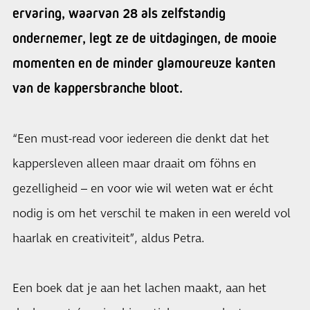
ervaring, waarvan 28 als zelfstandig
ondernemer, legt ze de uitdagingen, de mooie
momenten en de minder glamoureuze kanten
van de kappersbranche bloot.
“Een must-read voor iedereen die denkt dat het
kappersleven alleen maar draait om föhns en
gezelligheid – en voor wie wil weten wat er écht
nodig is om het verschil te maken in een wereld vol
haarlak en creativiteit”, aldus Petra.
Een boek dat je aan het lachen maakt, aan het