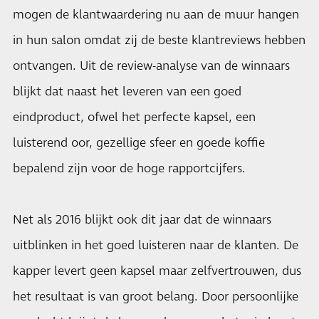
mogen de klantwaardering nu aan de muur hangen
in hun salon omdat zij de beste klantreviews hebben
ontvangen. Uit de review-analyse van de winnaars
blijkt dat naast het leveren van een goed
eindproduct, ofwel het perfecte kapsel, een
luisterend oor, gezellige sfeer en goede koffie
bepalend zijn voor de hoge rapportcijfers.
Net als 2016 blijkt ook dit jaar dat de winnaars
uitblinken in het goed luisteren naar de klanten. De
kapper levert geen kapsel maar zelfvertrouwen, dus
het resultaat is van groot belang. Door persoonlijke