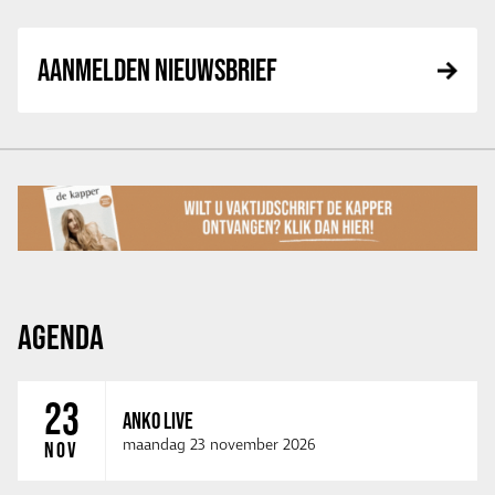
AANMELDEN NIEUWSBRIEF
AGENDA
23
ANKO LIVE
maandag 23 november 2026
NOV