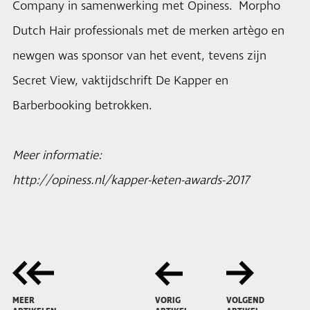
Company in samenwerking met Opiness. Morpho
Dutch Hair professionals met de merken artègo en
newgen was sponsor van het event, tevens zijn
Secret View, vaktijdschrift De Kapper en
Barberbooking betrokken.
Meer informatie:
http://opiness.nl/kapper-keten-awards-2017
MEER
VORIG
VOLGEND