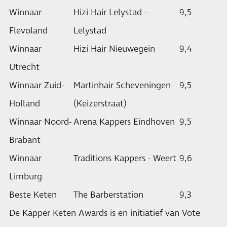
Winnaar
Hizi Hair Lelystad -
9,5
Flevoland
Lelystad
Winnaar
Hizi Hair Nieuwegein
9,4
Utrecht
Winnaar Zuid-
Martinhair Scheveningen
9,5
Holland
(Keizerstraat)
Winnaar Noord-
Arena Kappers Eindhoven
9,5
Brabant
Winnaar
Traditions Kappers - Weert
9,6
Limburg
Beste Keten
The Barberstation
9,3
De Kapper Keten Awards is en initiatief van Vote