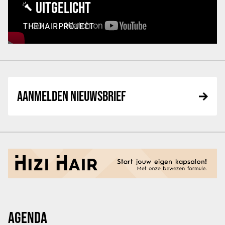
UITGELICHT
THEHAIRPROJECT
AANMELDEN NIEUWSBRIEF
AGENDA