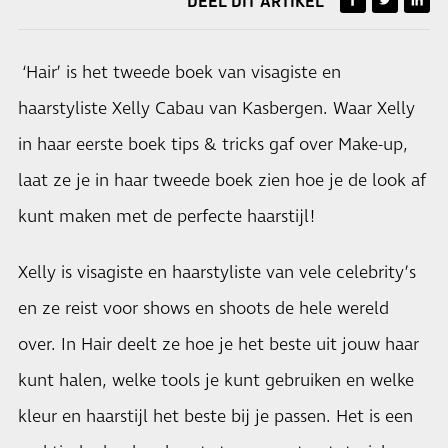
DEEL DIT ARTIKEL
‘Hair’ is het tweede boek van visagiste en
haarstyliste Xelly Cabau van Kasbergen. Waar Xelly
in haar eerste boek tips & tricks gaf over Make-up,
laat ze je in haar tweede boek zien hoe je de look af
kunt maken met de perfecte haarstijl!
Xelly is visagiste en haarstyliste van vele celebrity’s
en ze reist voor shows en shoots de hele wereld
over. In Hair deelt ze hoe je het beste uit jouw haar
kunt halen, welke tools je kunt gebruiken en welke
kleur en haarstijl het beste bij je passen. Het is een