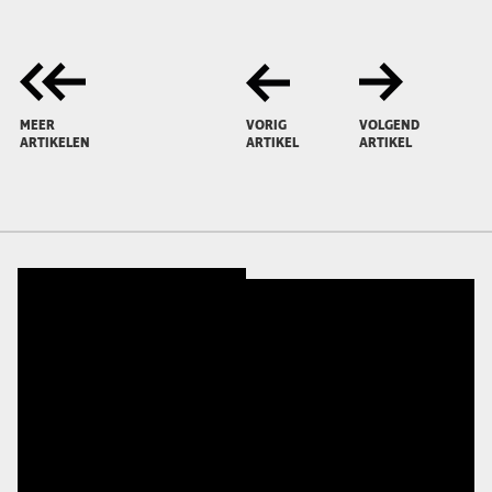
MEER
VORIG
VOLGEND
ARTIKELEN
ARTIKEL
ARTIKEL