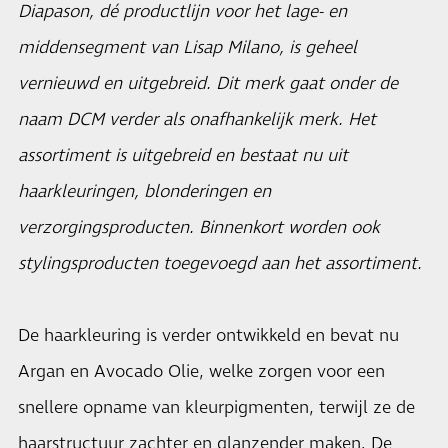
Diapason, dé productlijn voor het lage- en
middensegment van Lisap Milano, is geheel
vernieuwd en uitgebreid. Dit merk gaat onder de
naam DCM verder als onafhankelijk merk. Het
assortiment is uitgebreid en bestaat nu uit
haarkleuringen, blonderingen en
verzorgingsproducten. Binnenkort worden ook
stylingsproducten toegevoegd aan het assortiment.
De haarkleuring is verder ontwikkeld en bevat nu
Argan en Avocado Olie, welke zorgen voor een
snellere opname van kleurpigmenten, terwijl ze de
haarstructuur zachter en glanzender maken. De