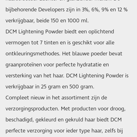
bijbehorende Developers zijn in 3%, 6%, 9% en 12 %
verkrijgbaar, beide 150 en 1000 ml.
DCM Lightening Powder biedt een oplichtend
vermogen tot 7 tinten en is geschikt voor alle
ontkleuringsmethodes. Het blauwe poeder bevat
graanproteïnen voor perfecte hydratatie en
versterking van het haar. DCM Lightening Powder is
verkrijgbaar in 25 gram en 500 gram.
Compleet nieuw in het assortiment zijn de
verzorgingsproducten. Met producten voor droog,
beschadigd, gekleurd en gekruld haar biedt DCM
perfecte verzorging voor ieder type haar, zelfs bij