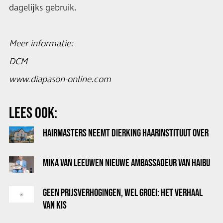
dagelijks gebruik.
Meer informatie:
DCM
www.diapason-online.com
LEES OOK:
HAIRMASTERS NEEMT DIERKING HAARINSTITUUT OVER
MIKA VAN LEEUWEN NIEUWE AMBASSADEUR VAN HAIBU
GEEN PRIJSVERHOGINGEN, WEL GROEI: HET VERHAAL
VAN KIS