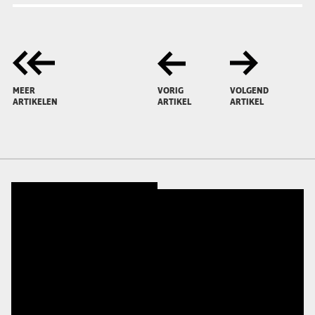
MEER
VORIG
VOLGEND
ARTIKELEN
ARTIKEL
ARTIKEL