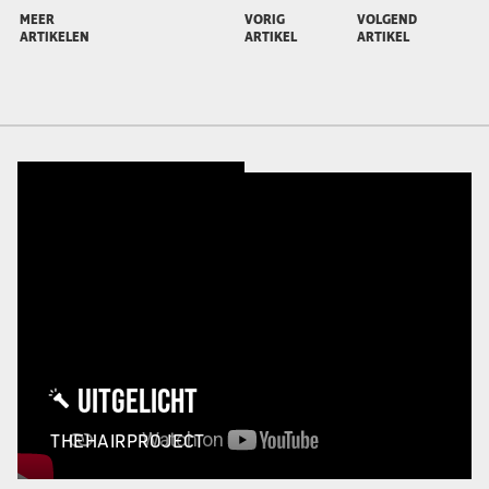
MEER
VORIG
VOLGEND
ARTIKELEN
ARTIKEL
ARTIKEL
UITGELICHT
THEHAIRPROJECT