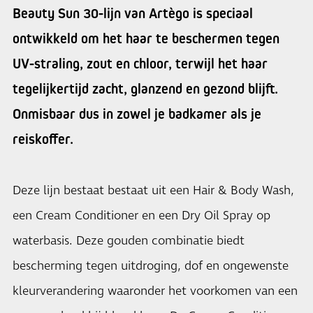
Beauty Sun 30-lijn van Artègo is speciaal
ontwikkeld om het haar te beschermen tegen
UV-straling, zout en chloor, terwijl het haar
tegelijkertijd zacht, glanzend en gezond blijft.
Onmisbaar dus in zowel je badkamer als je
reiskoffer.
Deze lijn bestaat bestaat uit een Hair & Body Wash,
een Cream Conditioner en een Dry Oil Spray op
waterbasis. Deze gouden combinatie biedt
bescherming tegen uitdroging, dof en ongewenste
kleurverandering waaronder het voorkomen van een