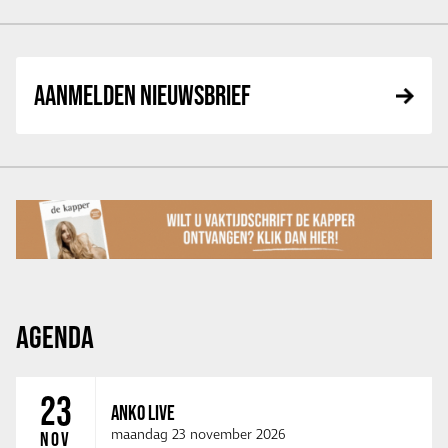
AANMELDEN NIEUWSBRIEF
AGENDA
23
ANKO LIVE
maandag 23 november 2026
NOV