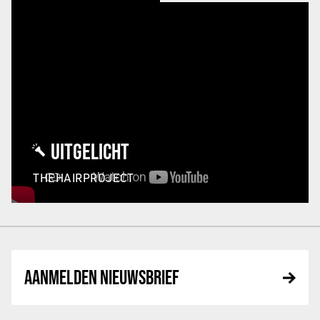
UITGELICHT
THEHAIRPROJECT
AANMELDEN NIEUWSBRIEF