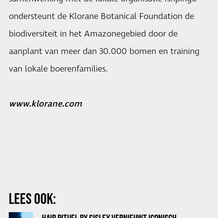
ondersteunt de Klorane Botanical Foundation de
biodiversiteit in het Amazonegebied door de
aanplant van meer dan 30.000 bomen en training
van lokale boerenfamilies.
www.klorane.com
LEES OOK: