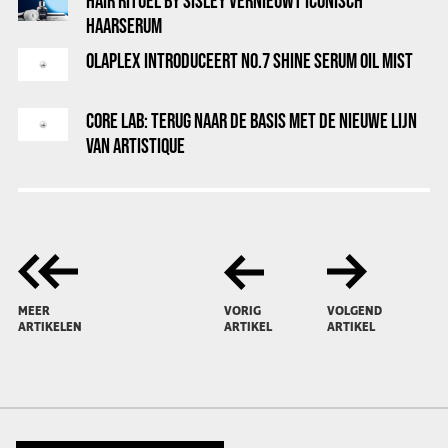
HAIR RITUEL BY SISLEY VERNIEUWT ICONISCH
HAARSERUM
OLAPLEX INTRODUCEERT NO.7 SHINE SERUM OIL MIST
CORE LAB: TERUG NAAR DE BASIS MET DE NIEUWE LIJN
VAN ARTISTIQUE
MEER
VORIG
VOLGEND
ARTIKELEN
ARTIKEL
ARTIKEL