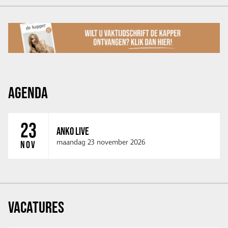
AGENDA
23
ANKO LIVE
maandag 23 november 2026
NOV
VACATURES