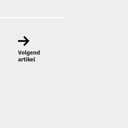
Volgend
artikel