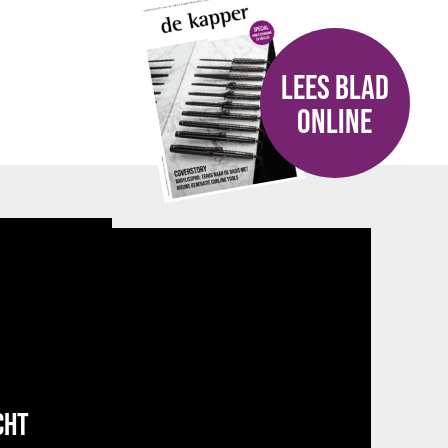
LEES BLAD
ONLINE
CHT