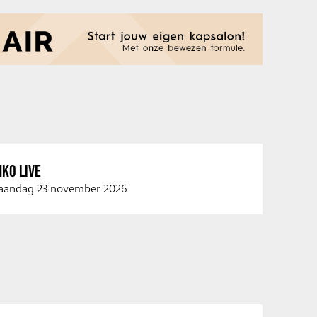
KO LIVE
andag 23 november 2026