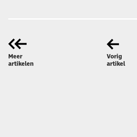
Meer
Vorig
artikelen
artikel