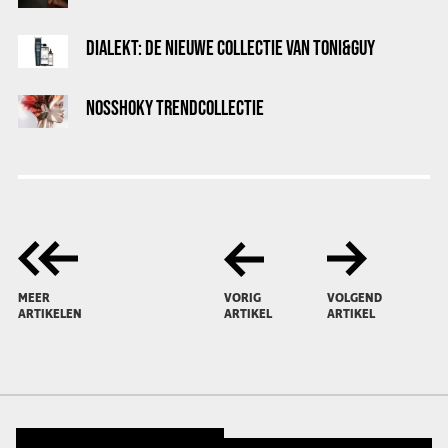
DIALEKT: DE NIEUWE COLLECTIE VAN TONI&GUY
NOSSHOKY TRENDCOLLECTIE
MEER
VORIG
VOLGEND
ARTIKELEN
ARTIKEL
ARTIKEL