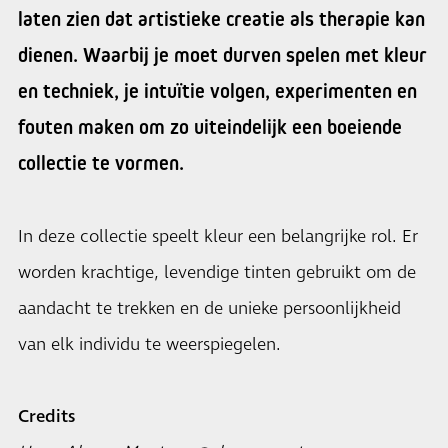
laten zien dat artistieke creatie als therapie kan
dienen. Waarbij je moet durven spelen met kleur
en techniek, je intuïtie volgen, experimenten en
fouten maken om zo uiteindelijk een boeiende
collectie te vormen.
In deze collectie speelt kleur een belangrijke rol. Er
worden krachtige, levendige tinten gebruikt om de
aandacht te trekken en de unieke persoonlijkheid
van elk individu te weerspiegelen.
Credits