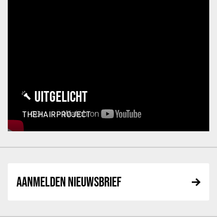
UITGELICHT
THEHAIRPROJECT
AANMELDEN NIEUWSBRIEF