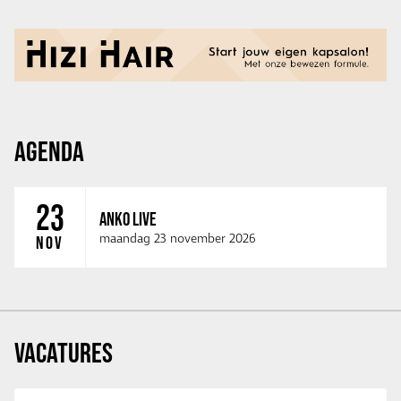
AGENDA
23
ANKO LIVE
maandag 23 november 2026
NOV
VACATURES