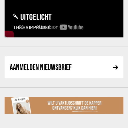
UITGELICHT
THEHAIRPROJECT
AANMELDEN NIEUWSBRIEF