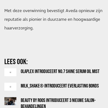
Met deze overwinning bevestigt Aveda opnieuw zijn
reputatie als pionier in duurzame en hoogwaardige
haarverzorging.
LEES OOK:
OLAPLEX INTRODUCEERT NO.7 SHINE SERUM OIL MIST
MILK_SHAKE® INTRODUCEERT EVERLASTING BONDS
BEAUTY BY ROOS INTRODUCEERT 3 NIEUWE SALON-
BEHANDELINGEN