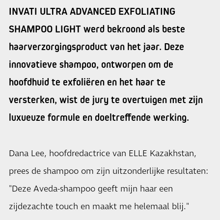
INVATI ULTRA ADVANCED EXFOLIATING
SHAMPOO LIGHT werd bekroond als beste
haarverzorgingsproduct van het jaar. Deze
innovatieve shampoo, ontworpen om de
hoofdhuid te exfoliëren en het haar te
versterken, wist de jury te overtuigen met zijn
luxueuze formule en doeltreffende werking.
Dana Lee, hoofdredactrice van ELLE Kazakhstan,
prees de shampoo om zijn uitzonderlijke resultaten:
"Deze Aveda-shampoo geeft mijn haar een
zijdezachte touch en maakt me helemaal blij."