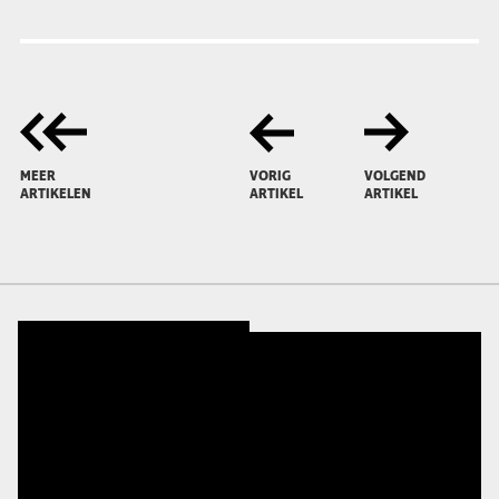
MEER
VORIG
VOLGEND
ARTIKELEN
ARTIKEL
ARTIKEL