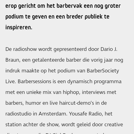
erop gericht om het barbervak een nog groter
podium te geven en een breder publiek te
inspireren.
De radioshow wordt gepresenteerd door Dario J.
Braun, een getalenteerde barber die vorig jaar nog
indruk maakte op het podium van BarberSociety
Live. Barbersessions is een dynamisch programma
met een unieke mix van hiphop, interviews met
barbers, humor en live haircut-demo’s in de
radiostudio in Amsterdam. Yousafe Radio, het
station achter de show, wordt geleid door creative