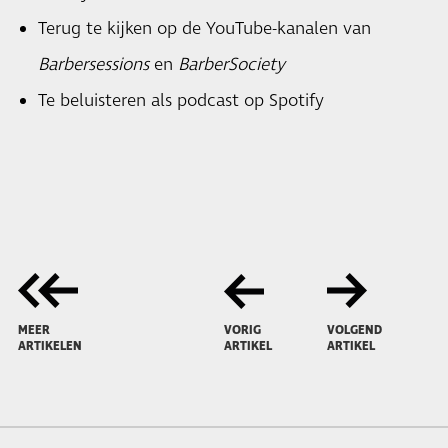
Terug te kijken op de YouTube-kanalen van
Barbersessions
en
BarberSociety
Te beluisteren als podcast op Spotify
MEER
VORIG
VOLGEND
ARTIKELEN
ARTIKEL
ARTIKEL