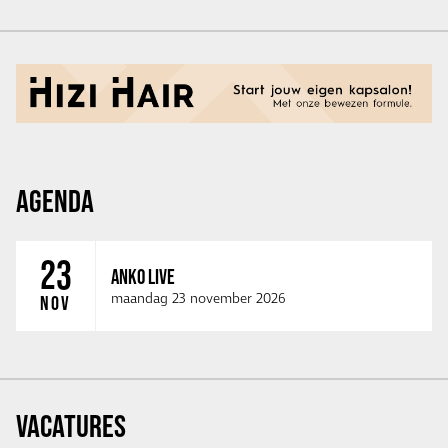
AGENDA
23
ANKO LIVE
maandag 23 november 2026
NOV
VACATURES