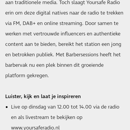
aan traditionele media. Toch slaagt Yoursafe Radio
erin om deze digital natives naar de radio te trekken
via FM, DAB+ en online streaming. Door samen te
werken met vertrouwde influencers en authentieke
content aan te bieden, bereikt het station een jong
en betrokken publiek. Met Barbersessions heeft het
barbervak nu een plek binnen dit groeiende
platform gekregen.
Luister, kijk en laat je inspireren
Live op dinsdag van 12.00 tot 14.00 via de radio
en als livestream te bekijken op
www.yoursaferadio.nl