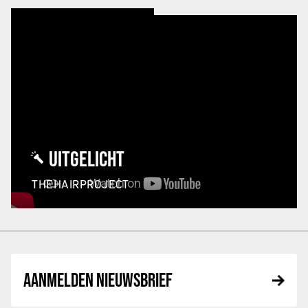
UITGELICHT
THEHAIRPROJECT
AANMELDEN NIEUWSBRIEF