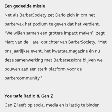
Een gedeelde missie
Net als BarberSociety zet Dario zich in om het
barbervak het podium te geven dat het verdient.
“We willen samen een grotere impact maken”, zegt
Marc van de Hare, oprichter van BarberSociety. “Met
ons jaarlijkse event, het kwartaalmagazine én nu
deze samenwerking met Barbersessions blijven we
bouwen aan een sterk platform voor de
barbercommunity.”
Yoursafe Radio & Gen Z
Gen Z leeft op social media en is lastig te binden