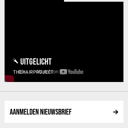
UITGELICHT
THEHAIRPROJECT
AANMELDEN NIEUWSBRIEF