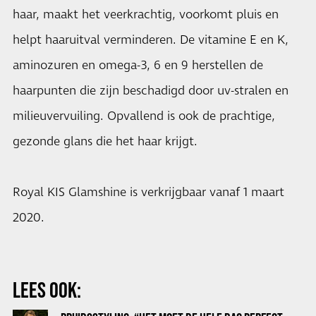
haar, maakt het veerkrachtig, voorkomt pluis en
helpt haaruitval verminderen. De vitamine E en K,
aminozuren en omega-3, 6 en 9 herstellen de
haarpunten die zijn beschadigd door uv-stralen en
milieuvervuiling. Opvallend is ook de prachtige,
gezonde glans die het haar krijgt.
Royal KIS Glamshine is verkrijgbaar vanaf 1 maart
2020.
LEES OOK: