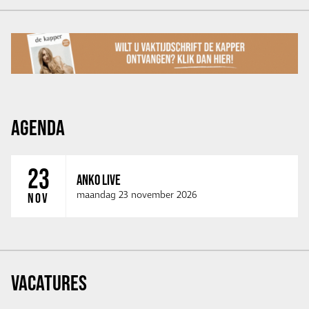
AGENDA
23
ANKO LIVE
maandag 23 november 2026
NOV
VACATURES