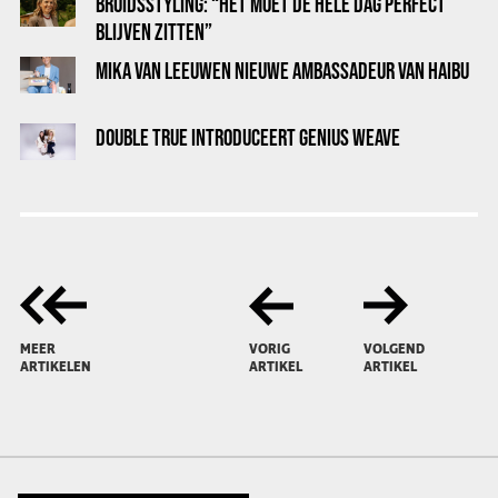
BRUIDSSTYLING: “HET MOET DE HELE DAG PERFECT
BLIJVEN ZITTEN”
MIKA VAN LEEUWEN NIEUWE AMBASSADEUR VAN HAIBU
DOUBLE TRUE INTRODUCEERT GENIUS WEAVE
MEER
VORIG
VOLGEND
ARTIKELEN
ARTIKEL
ARTIKEL