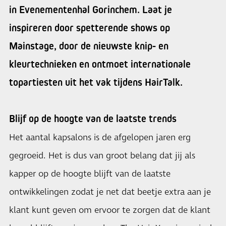
in Evenementenhal Gorinchem. Laat je
inspireren door spetterende shows op
Mainstage, door de nieuwste knip- en
kleurtechnieken en ontmoet internationale
topartiesten uit het vak tijdens HairTalk.
Blijf op de hoogte van de laatste trends
Het aantal kapsalons is de afgelopen jaren erg
gegroeid. Het is dus van groot belang dat jij als
kapper op de hoogte blijft van de laatste
ontwikkelingen zodat je net dat beetje extra aan je
klant kunt geven om ervoor te zorgen dat de klant