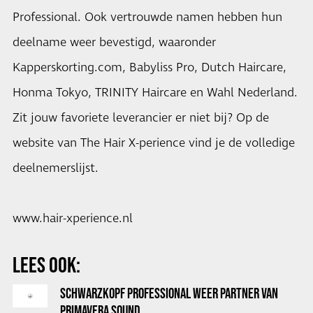
Professional. Ook vertrouwde namen hebben hun
deelname weer bevestigd, waaronder
Kapperskorting.com, Babyliss Pro, Dutch Haircare,
Honma Tokyo, TRINITY Haircare en Wahl Nederland.
Zit jouw favoriete leverancier er niet bij? Op de
website van The Hair X-perience vind je de volledige
deelnemerslijst.
www.hair-xperience.nl
LEES OOK:
SCHWARZKOPF PROFESSIONAL WEER PARTNER VAN
PRIMAVERA SOUND