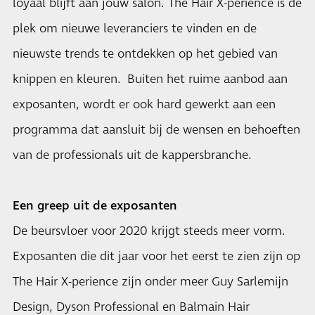
loyaal blijft aan jouw salon. The Hair X-perience is de
plek om nieuwe leveranciers te vinden en de
nieuwste trends te ontdekken op het gebied van
knippen en kleuren. Buiten het ruime aanbod aan
exposanten, wordt er ook hard gewerkt aan een
programma dat aansluit bij de wensen en behoeften
van de professionals uit de kappersbranche.
Een greep uit de exposanten
De beursvloer voor 2020 krijgt steeds meer vorm.
Exposanten die dit jaar voor het eerst te zien zijn op
The Hair X-perience zijn onder meer Guy Sarlemijn
Design, Dyson Professional en Balmain Hair