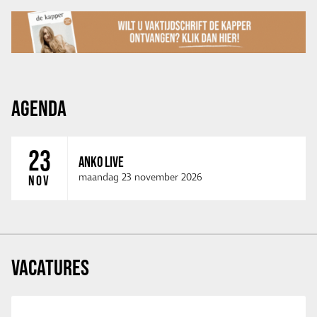
AGENDA
23
ANKO LIVE
maandag 23 november 2026
NOV
VACATURES