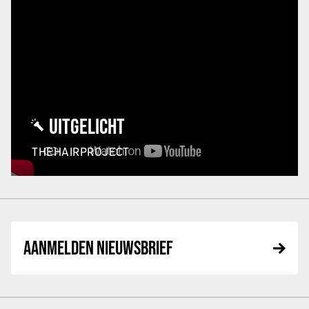
UITGELICHT
THEHAIRPROJECT
AANMELDEN NIEUWSBRIEF