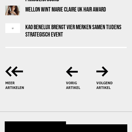
MELLON WINT MARIE CLAIRE UK HAIR AWARD
KAO BENELUX BRENGT VIER MERKEN SAMEN TIJDENS
STRATEGISCH EVENT
MEER
VORIG
VOLGEND
ARTIKELEN
ARTIKEL
ARTIKEL